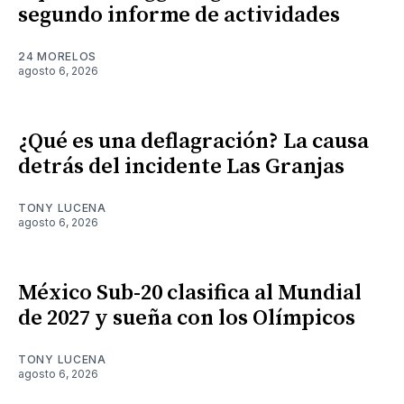
segundo informe de actividades
24 MORELOS
agosto 6, 2026
¿Qué es una deflagración? La causa
detrás del incidente Las Granjas
TONY LUCENA
agosto 6, 2026
México Sub-20 clasifica al Mundial
de 2027 y sueña con los Olímpicos
TONY LUCENA
agosto 6, 2026