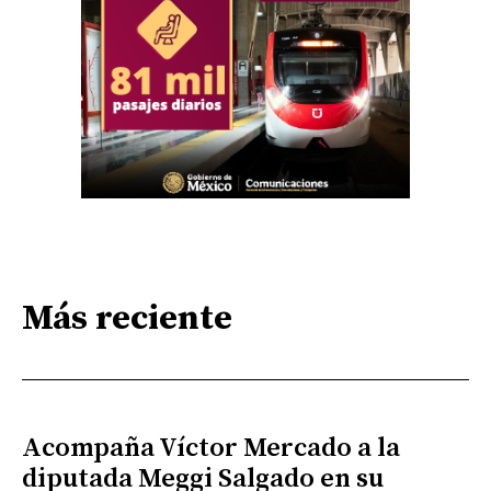
Más reciente
Acompaña Víctor Mercado a la
diputada Meggi Salgado en su