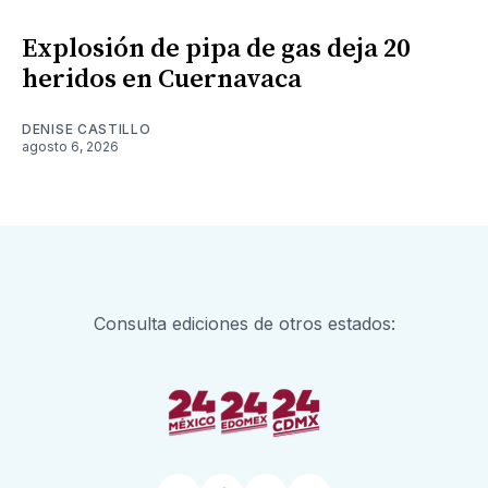
Explosión de pipa de gas deja 20
heridos en Cuernavaca
DENISE CASTILLO
agosto 6, 2026
Consulta ediciones de otros estados: