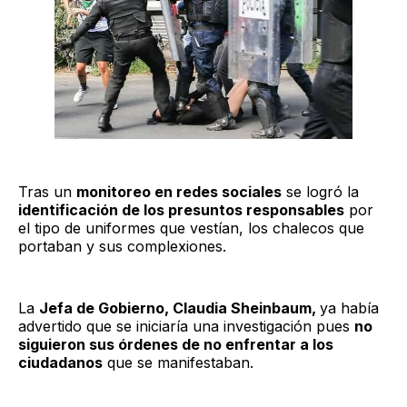
Tras un
monitoreo en redes sociales
se logró la
identificación de los presuntos responsables
por
el tipo de uniformes que vestían, los chalecos que
portaban y sus complexiones.
La
Jefa de Gobierno, Claudia Sheinbaum,
ya había
advertido que se iniciaría una investigación pues
no
siguieron sus órdenes de no enfrentar a los
ciudadanos
que se manifestaban.