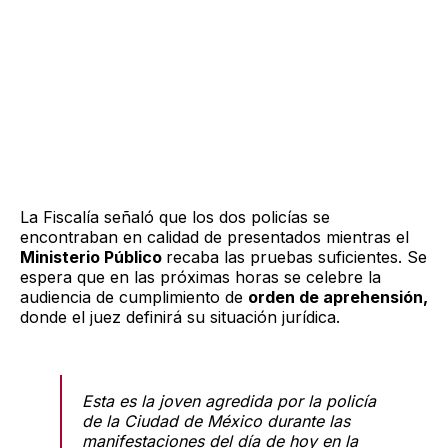
La Fiscalía señaló que los dos policías se
encontraban en calidad de presentados mientras el
Ministerio Público
recaba las pruebas suficientes. Se
espera que en las próximas horas se celebre la
audiencia de cumplimiento de
orden de aprehensión,
donde el juez definirá su situación jurídica.
Esta es la joven agredida por la policía
de la Ciudad de México durante las
manifestaciones del día de hoy en la