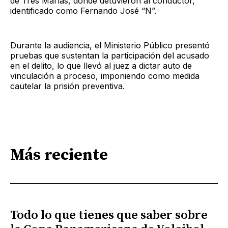
de Tres Marías, donde detuvieron al conductor,
identificado como Fernando José “N”.
Durante la audiencia, el Ministerio Público presentó
pruebas que sustentan la participación del acusado
en el delito, lo que llevó al juez a dictar auto de
vinculación a proceso, imponiendo como medida
cautelar la prisión preventiva.
Más reciente
Todo lo que tienes que saber sobre