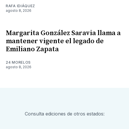
RAFA IDIÁQUEZ
agosto 8, 2026
Margarita González Saravia llama a
mantener vigente el legado de
Emiliano Zapata
24 MORELOS
agosto 8, 2026
Consulta ediciones de otros estados: