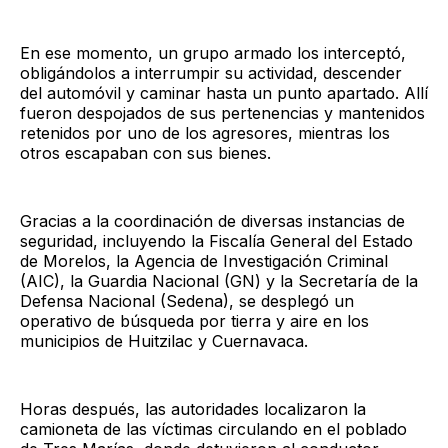
En ese momento, un grupo armado los interceptó,
obligándolos a interrumpir su actividad, descender
del automóvil y caminar hasta un punto apartado. Allí
fueron despojados de sus pertenencias y mantenidos
retenidos por uno de los agresores, mientras los
otros escapaban con sus bienes.
Gracias a la coordinación de diversas instancias de
seguridad, incluyendo la Fiscalía General del Estado
de Morelos, la Agencia de Investigación Criminal
(AIC), la Guardia Nacional (GN) y la Secretaría de la
Defensa Nacional (Sedena), se desplegó un
operativo de búsqueda por tierra y aire en los
municipios de Huitzilac y Cuernavaca.
Horas después, las autoridades localizaron la
camioneta de las víctimas circulando en el poblado