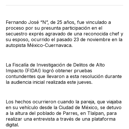
Twitter
Facebook
LinkedIn
Email
Fernando José “N”, de 25 años, fue vinculado a
proceso por su presunta participación en el
secuestro exprés agravado de una reconocida chef y
su esposo, ocurrido el pasado 23 de noviembre en la
autopista México-Cuernavaca.
La Fiscalía de Investigación de Delitos de Alto
Impacto (FIDAI) logró obtener pruebas
contundentes que llevaron a esta resolución durante
la audiencia inicial realizada este jueves.
Los hechos ocurrieron cuando la pareja, que viajaba
en su vehículo desde la Ciudad de México, se detuvo
a la altura del poblado de Parres, en Tlalpan, para
realizar una entrevista a través de una plataforma
digital.