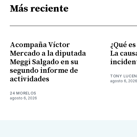
Más reciente
Acompaña Víctor
¿Qué es
Mercado a la diputada
La caus
Meggi Salgado en su
inciden
segundo informe de
TONY LUCE
actividades
agosto 6, 202
24 MORELOS
agosto 6, 2026