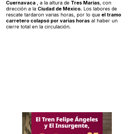
Cuernavaca
, a la altura de
Tres Marías
, con
dirección a la
Ciudad de México.
Los labores de
rescate tardaron varias horas, por lo que
el tramo
carretero colapsó por varias horas
al haber un
cierre total en la circulación.