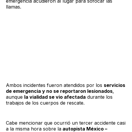
emergencia acudieron al lugar para sofocar las
llamas.
Ambos incidentes fueron atendidos por los
servicios
de emergencia y no se reportaron lesionados
,
aunque
la vialidad se vio afectada
durante los
trabajos de los cuerpos de rescate.
Cabe mencionar que ocurrió un tercer accidente casi
a la misma hora sobre la
autopista México –