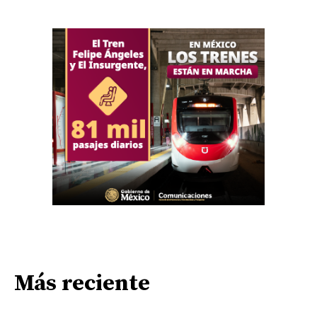
Más reciente