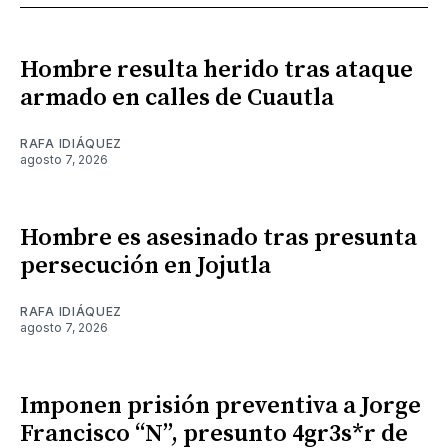
Hombre resulta herido tras ataque
armado en calles de Cuautla
RAFA IDIÁQUEZ
agosto 7, 2026
Hombre es asesinado tras presunta
persecución en Jojutla
RAFA IDIÁQUEZ
agosto 7, 2026
Imponen prisión preventiva a Jorge
Francisco “N”, presunto 4gr3s*r de