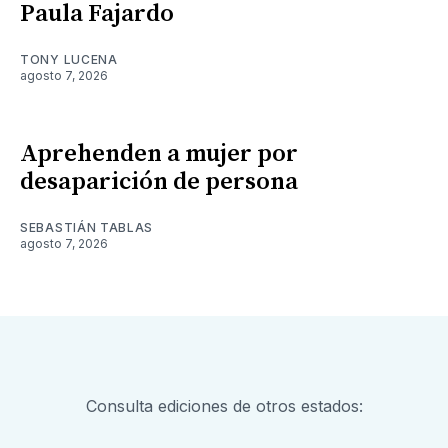
Paula Fajardo
TONY LUCENA
agosto 7, 2026
Aprehenden a mujer por
desaparición de persona
SEBASTIÁN TABLAS
agosto 7, 2026
Consulta ediciones de otros estados: