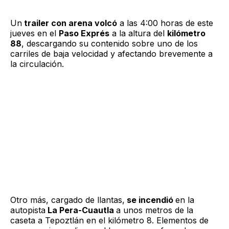
Un
trailer con arena volcó
a las 4:00 horas de este
jueves en el
Paso Exprés
a la altura del
kilómetro
88
, descargando su contenido sobre uno de los
carriles de baja velocidad y afectando brevemente a
la circulación.
Otro más, cargado de llantas,
se incendió
en la
autopista
La Pera-Cuautla
a unos metros de la
caseta a Tepoztlán en el kilómetro 8. Elementos de