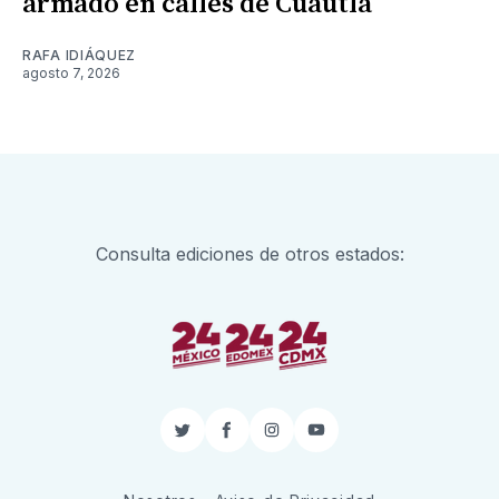
armado en calles de Cuautla
RAFA IDIÁQUEZ
agosto 7, 2026
Consulta ediciones de otros estados:
Twitter
Facebook
Instagram
YouTube