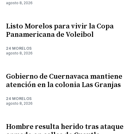
agosto 8, 2026
Listo Morelos para vivir la Copa
Panamericana de Voleibol
24 MORELOS
agosto 8, 2026
Gobierno de Cuernavaca mantiene
atención en la colonia Las Granjas
24 MORELOS
agosto 8, 2026
Hombre resulta herido tras ataque