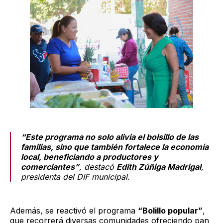
“Este programa no solo alivia el bolsillo de las
familias, sino que también fortalece la economía
local, beneficiando a productores y
comerciantes”
, destacó
Edith Zúñiga Madrigal
,
presidenta del DIF municipal.
Además, se reactivó el programa
“Bolillo popular”
,
que recorrerá diversas comunidades ofreciendo pan