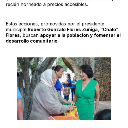
recién horneado a precios accesibles.
Estas acciones, promovidas por el presidente
municipal
Roberto Gonzalo Flores Zúñiga, “Chalo”
Flores
, buscan
apoyar a la población y fomentar el
desarrollo comunitario
.