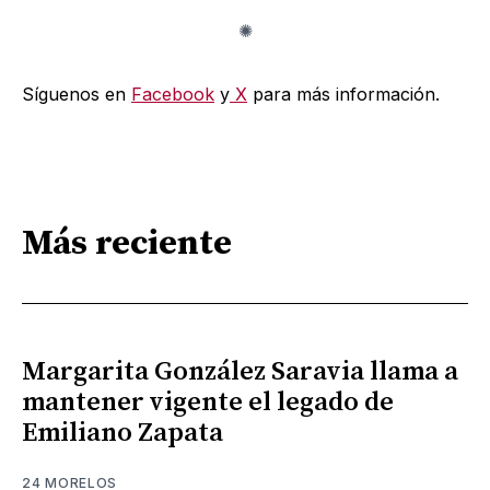
Síguenos en
Facebook
y
X
para más información.
Más reciente
Margarita González Saravia llama a
mantener vigente el legado de
Emiliano Zapata
24 MORELOS