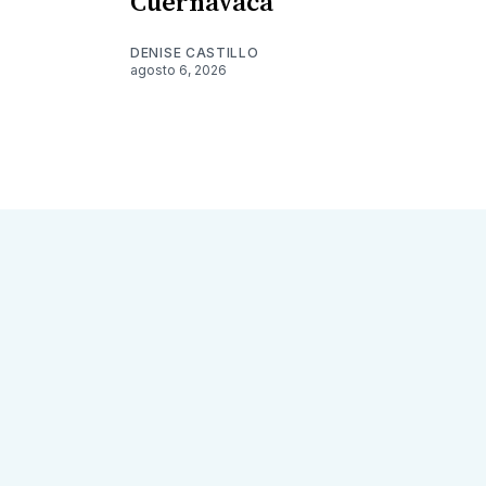
Cuernavaca
DENISE CASTILLO
agosto 6, 2026