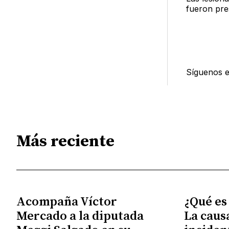
fueron pre
Síguenos 
Más reciente
Acompaña Víctor
¿Qué es
Mercado a la diputada
La caus