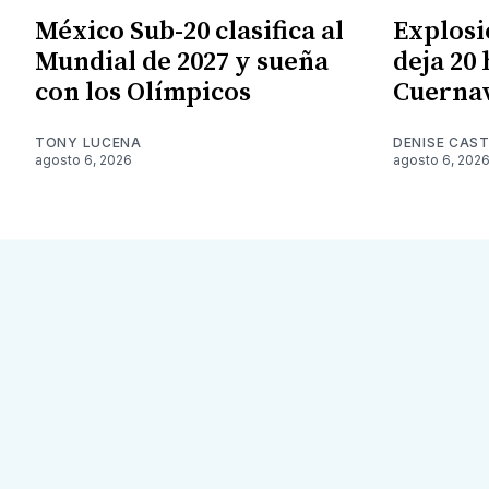
México Sub-20 clasifica al
Explosi
Mundial de 2027 y sueña
deja 20
con los Olímpicos
Cuerna
TONY LUCENA
DENISE CAST
agosto 6, 2026
agosto 6, 202