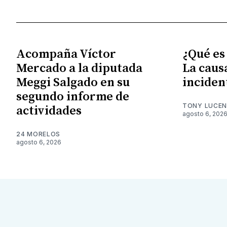
Acompaña Víctor
¿Qué es
Mercado a la diputada
La caus
Meggi Salgado en su
inciden
segundo informe de
TONY LUCE
actividades
agosto 6, 202
24 MORELOS
agosto 6, 2026