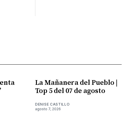
enta
La Mañanera del Pueblo |
”
Top 5 del 07 de agosto
DENISE CASTILLO
agosto 7, 2026