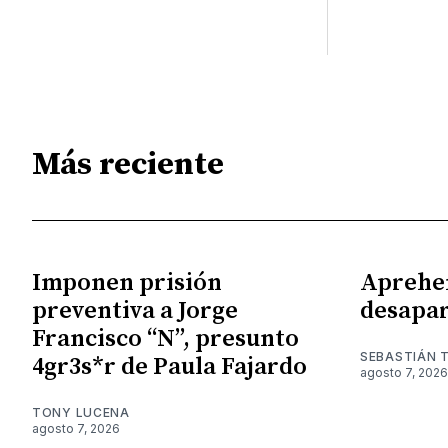
Más reciente
Imponen prisión
Aprehe
preventiva a Jorge
desapar
Francisco “N”, presunto
SEBASTIÁN 
4gr3s*r de Paula Fajardo
agosto 7, 2026
TONY LUCENA
agosto 7, 2026