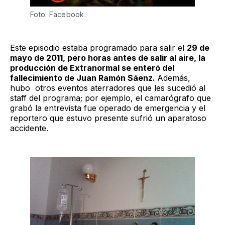
Foto: Facebook.
Este episodio estaba programado para salir el
29 de
mayo de 2011, pero horas antes de salir al aire, la
producción de Extranormal se enteró del
fallecimiento de Juan Ramón Sáenz.
Además,
hubo otros eventos aterradores que les sucedió al
staff del programa; por ejemplo, el camarógrafo que
grabó la entrevista fue operado de emergencia y el
reportero que estuvo presente sufrió un aparatoso
accidente.