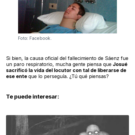
Foto: Facebook. 
Si bien, la causa oficial del fallecimiento de Sáenz fue
un paro respiratorio, mucha gente piensa que
Josué
sacrificó la vida del locutor con tal de liberarse de
ese ente
que lo perseguía. ¿Tú qué piensas?
Te puede interesar: