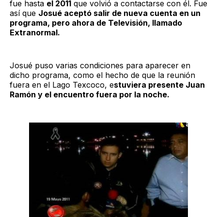
fue hasta
el 2011
que volvió a contactarse con él. Fue
así que
Josué aceptó salir de nueva cuenta en un
programa, pero ahora de Televisión, llamado
Extranormal.
Josué puso varias condiciones para aparecer en
dicho programa, como el hecho de que la reunión
fuera en el Lago Texcoco, e
stuviera presente Juan
Ramón y el encuentro fuera por la noche.