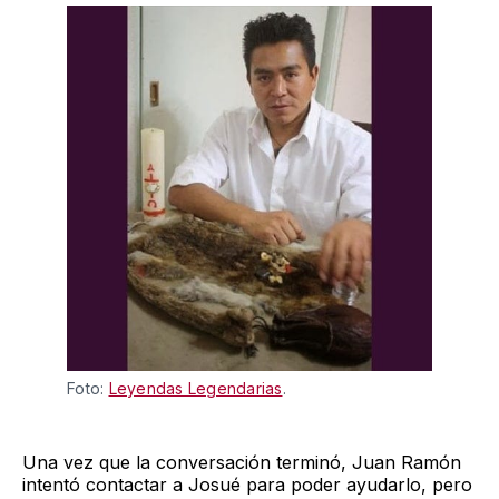
Foto: 
Leyendas Legendarias
.
Una vez que la conversación terminó, Juan Ramón
intentó contactar a Josué para poder ayudarlo, pero