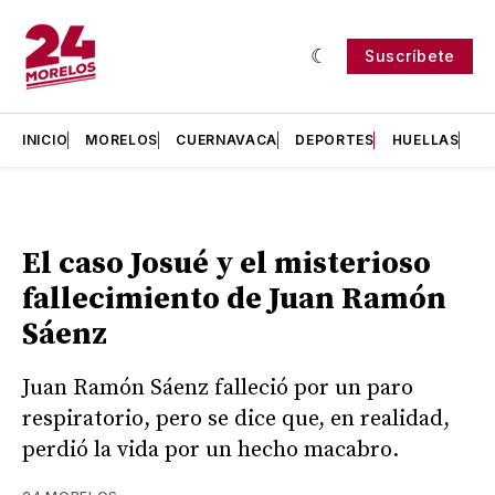
Suscríbete
INICIO
MORELOS
CUERNAVACA
DEPORTES
HUELLAS
H
El caso Josué y el misterioso
fallecimiento de Juan Ramón
Sáenz
Juan Ramón Sáenz falleció por un paro
respiratorio, pero se dice que, en realidad,
perdió la vida por un hecho macabro.