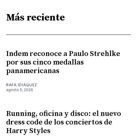
Más reciente
Indem reconoce a Paulo Strehlke
por sus cinco medallas
panamericanas
RAFA IDIÁQUEZ
agosto 5, 2026
Running, oficina y disco: el nuevo
dress code de los conciertos de
Harry Styles