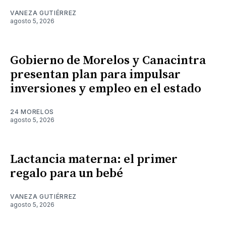
VANEZA GUTIÉRREZ
agosto 5, 2026
Gobierno de Morelos y Canacintra
presentan plan para impulsar
inversiones y empleo en el estado
24 MORELOS
agosto 5, 2026
Lactancia materna: el primer
regalo para un bebé
VANEZA GUTIÉRREZ
agosto 5, 2026