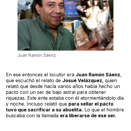
Juan Ramón Sáenz.
En ese entonces el locutor era
Juan Ramón Sáenz
,
que escuchó el relato de
Josué Velázquez,
quien
relató que desde hacía varios años había hecho un
pacto con un ser de bajo astral para obtener
riquezas. Este ente estaba con él atormentándolo día
y noche. Incluso relató que
para sellar el pacto
tuvo que sacrificar a su abuelita.
Lo que el hombre
buscaba con la llamada
era liberarse de ese ser.