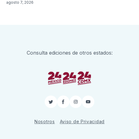
agosto 7, 2026
Consulta ediciones de otros estados:
Twitter
Facebook
Instagram
YouTube
Nosotros
Aviso de Privacidad