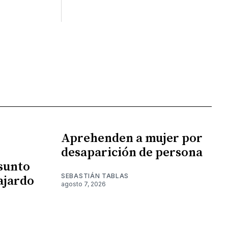
Aprehenden a mujer por
desaparición de persona
esunto
SEBASTIÁN TABLAS
ajardo
agosto 7, 2026