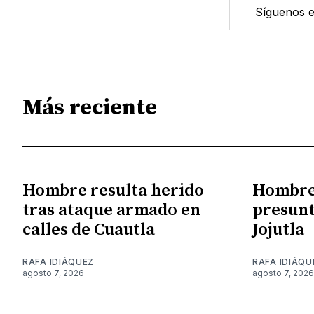
Síguenos 
Más reciente
Hombre resulta herido
Hombre 
tras ataque armado en
presunt
calles de Cuautla
Jojutla
RAFA IDIÁQUEZ
RAFA IDIÁQU
agosto 7, 2026
agosto 7, 2026