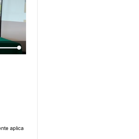
nte aplica