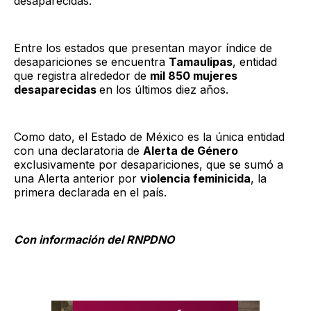
desaparecidas.
Entre los estados que presentan mayor índice de
desapariciones se encuentra
Tamaulipas
, entidad
que registra alrededor de
mil 850 mujeres
desaparecidas
en los últimos diez años.
Como dato, el Estado de México es la única entidad
con una declaratoria de
Alerta de Género
exclusivamente por desapariciones, que se sumó a
una Alerta anterior por
violencia feminicida
, la
primera declarada en el país.
Con información del RNPDNO