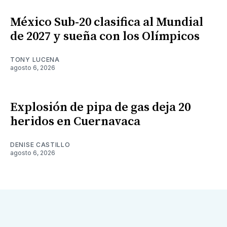
México Sub-20 clasifica al Mundial
de 2027 y sueña con los Olímpicos
TONY LUCENA
agosto 6, 2026
Explosión de pipa de gas deja 20
heridos en Cuernavaca
DENISE CASTILLO
agosto 6, 2026