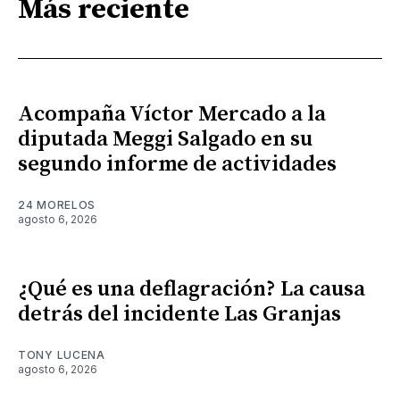
Más reciente
Acompaña Víctor Mercado a la
diputada Meggi Salgado en su
segundo informe de actividades
24 MORELOS
agosto 6, 2026
¿Qué es una deflagración? La causa
detrás del incidente Las Granjas
TONY LUCENA
agosto 6, 2026