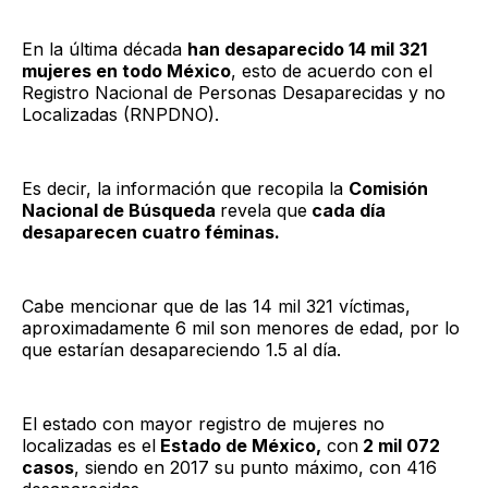
En la última década
han desaparecido 14 mil 321
mujeres en todo México
, esto de acuerdo con el
Registro Nacional de Personas Desaparecidas y no
Localizadas (RNPDNO).
Es decir, la información que recopila la
Comisión
Nacional de Búsqueda
revela que
cada día
desaparecen cuatro féminas.
Cabe mencionar que de las 14 mil 321 víctimas,
aproximadamente 6 mil son menores de edad, por lo
que estarían desapareciendo 1.5 al día.
El estado con mayor registro de mujeres no
localizadas es el
Estado de México,
con
2 mil 072
casos
, siendo en 2017 su punto máximo, con 416