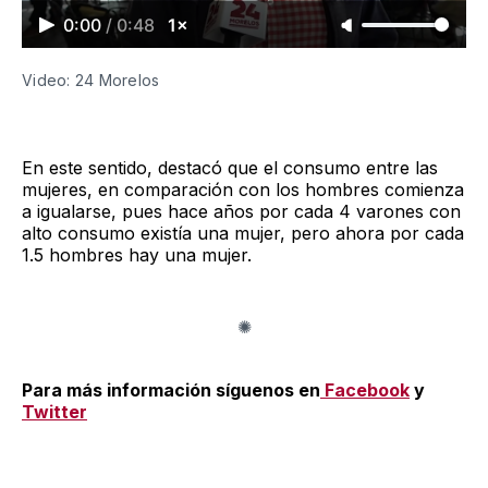
0:00
/
0:48
1×
Video: 24 Morelos
En este sentido, destacó que el consumo entre las
mujeres, en comparación con los hombres comienza
a igualarse, pues hace años por cada 4 varones con
alto consumo existía una mujer, pero ahora por cada
1.5 hombres hay una mujer.
Para más información síguenos en
Facebook
y
Twitter