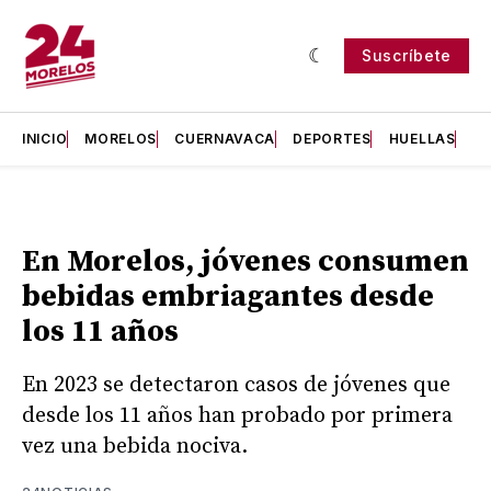
Suscríbete
INICIO
MORELOS
CUERNAVACA
DEPORTES
HUELLAS
H
En Morelos, jóvenes consumen
bebidas embriagantes desde
los 11 años
En 2023 se detectaron casos de jóvenes que
desde los 11 años han probado por primera
vez una bebida nociva.