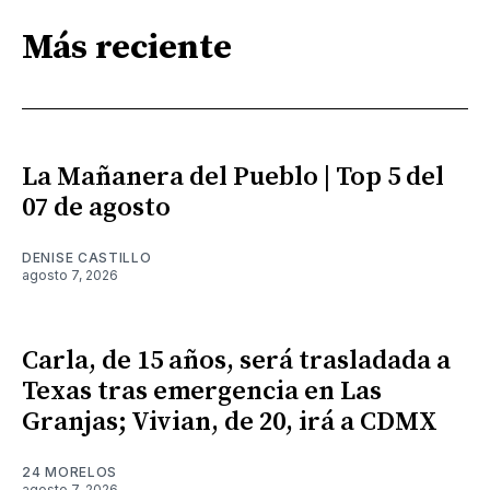
Más reciente
La Mañanera del Pueblo | Top 5 del
07 de agosto
DENISE CASTILLO
agosto 7, 2026
Carla, de 15 años, será trasladada a
Texas tras emergencia en Las
Granjas; Vivian, de 20, irá a CDMX
24 MORELOS
agosto 7, 2026