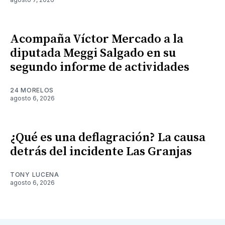
Acompaña Víctor Mercado a la
diputada Meggi Salgado en su
segundo informe de actividades
24 MORELOS
agosto 6, 2026
¿Qué es una deflagración? La causa
detrás del incidente Las Granjas
TONY LUCENA
agosto 6, 2026