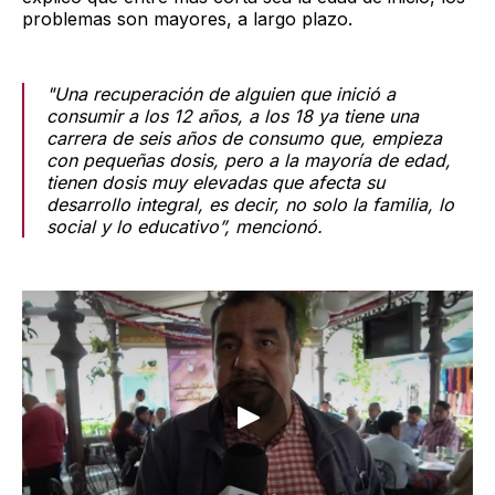
problemas son mayores, a largo plazo.
"Una recuperación de alguien que inició a
consumir a los 12 años, a los 18 ya tiene una
carrera de seis años de consumo que, empieza
con pequeñas dosis, pero a la mayoría de edad,
tienen dosis muy elevadas que afecta su
desarrollo integral, es decir, no solo la familia, lo
social y lo educativo”, mencionó.