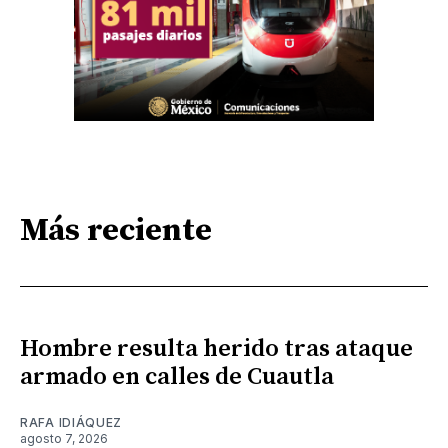
Más reciente
Hombre resulta herido tras ataque
armado en calles de Cuautla
RAFA IDIÁQUEZ
agosto 7, 2026