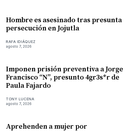
Hombre es asesinado tras presunta
persecución en Jojutla
RAFA IDIÁQUEZ
agosto 7, 2026
Imponen prisión preventiva a Jorge
Francisco “N”, presunto 4gr3s*r de
Paula Fajardo
TONY LUCENA
agosto 7, 2026
Aprehenden a mujer por