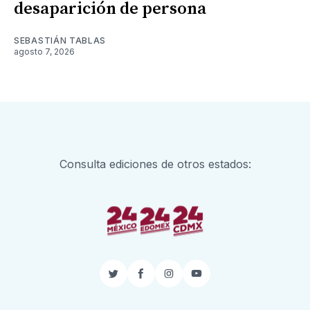
desaparición de persona
SEBASTIÁN TABLAS
agosto 7, 2026
Consulta ediciones de otros estados:
Twitter
Facebook
Instagram
YouTube