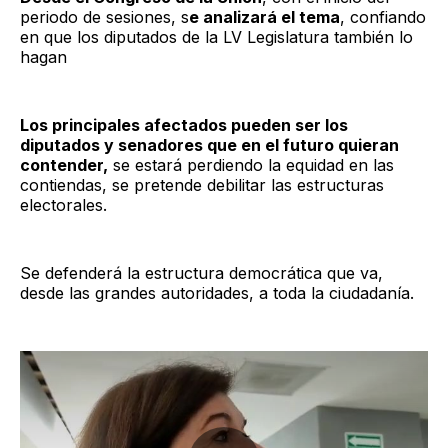
periodo de sesiones, s
e analizará el tema
, confiando
en que los diputados de la LV Legislatura también lo
hagan
Los principales afectados pueden ser los
diputados y senadores que en el futuro quieran
contender,
se estará perdiendo la equidad en las
contiendas, se pretende debilitar las estructuras
electorales.
Se defenderá la estructura democrática que va,
desde las grandes autoridades, a toda la ciudadanía.