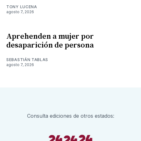
TONY LUCENA
agosto 7, 2026
Aprehenden a mujer por
desaparición de persona
SEBASTIÁN TABLAS
agosto 7, 2026
Consulta ediciones de otros estados: