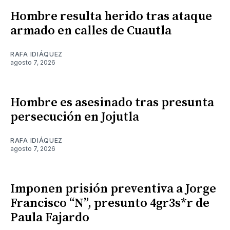
Hombre resulta herido tras ataque
armado en calles de Cuautla
RAFA IDIÁQUEZ
agosto 7, 2026
Hombre es asesinado tras presunta
persecución en Jojutla
RAFA IDIÁQUEZ
agosto 7, 2026
Imponen prisión preventiva a Jorge
Francisco “N”, presunto 4gr3s*r de
Paula Fajardo