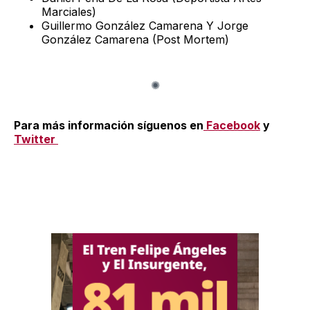
Marciales)
Guillermo González Camarena Y Jorge
González Camarena (Post Mortem)
Para más información síguenos en
Facebook
y
Twitter