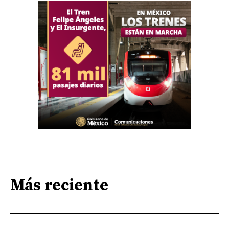
Más reciente