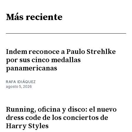
Más reciente
Indem reconoce a Paulo Strehlke
por sus cinco medallas
panamericanas
RAFA IDIÁQUEZ
agosto 5, 2026
Running, oficina y disco: el nuevo
dress code de los conciertos de
Harry Styles