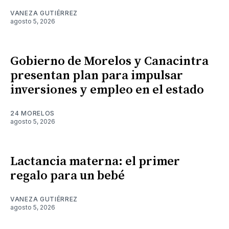
VANEZA GUTIÉRREZ
agosto 5, 2026
Gobierno de Morelos y Canacintra
presentan plan para impulsar
inversiones y empleo en el estado
24 MORELOS
agosto 5, 2026
Lactancia materna: el primer
regalo para un bebé
VANEZA GUTIÉRREZ
agosto 5, 2026