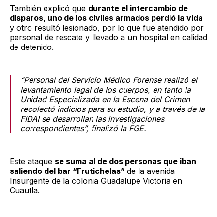
También explicó que
durante el intercambio de
disparos, uno de los civiles armados perdió la vida
y otro resultó lesionado, por lo que fue atendido por
personal de rescate y llevado a un hospital en calidad
de detenido.
“Personal del Servicio Médico Forense realizó el
levantamiento legal de los cuerpos, en tanto la
Unidad Especializada en la Escena del Crimen
recolectó indicios para su estudio, y a través de la
FIDAI se desarrollan las investigaciones
correspondientes”, finalizó la FGE.
Este ataque
se suma al de dos personas que iban
saliendo del bar “Frutichelas”
de la avenida
Insurgente de la colonia Guadalupe Victoria en
Cuautla.