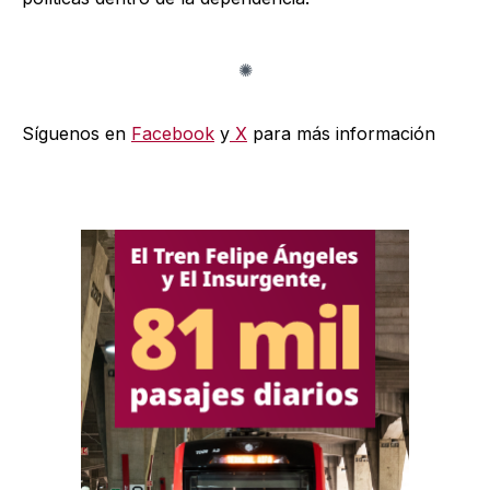
Síguenos en
Facebook
y
X
para más información