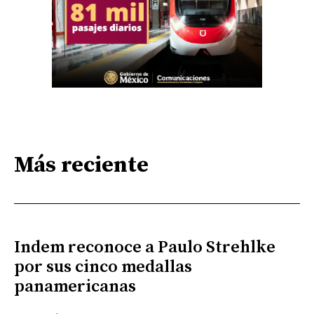
Más reciente
Indem reconoce a Paulo Strehlke
por sus cinco medallas
panamericanas