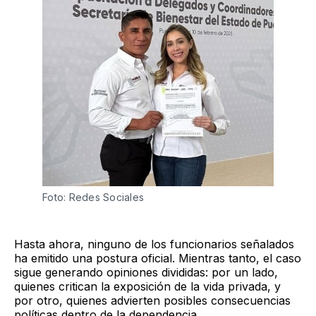
Foto: Redes Sociales
Hasta ahora, ninguno de los funcionarios señalados
ha emitido una postura oficial. Mientras tanto, el caso
sigue generando opiniones divididas: por un lado,
quienes critican la exposición de la vida privada, y
por otro, quienes advierten posibles consecuencias
políticas dentro de la dependencia.