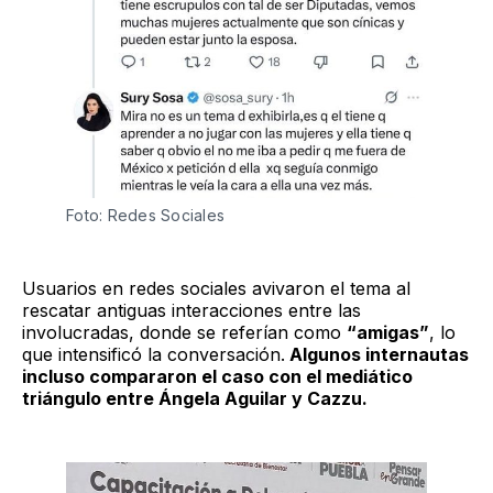
Foto: Redes Sociales
Usuarios en redes sociales avivaron el tema al
rescatar antiguas interacciones entre las
involucradas, donde se referían como
“amigas”
, lo
que intensificó la conversación.
Algunos internautas
incluso compararon el caso con el mediático
triángulo entre Ángela Aguilar y Cazzu.