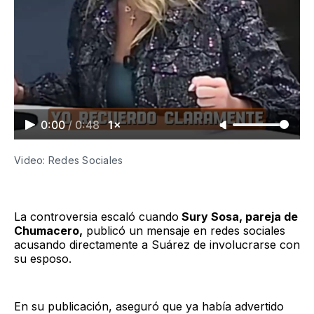
0:00
/
0:48
1×
Video: Redes Sociales
La controversia escaló cuando
Sury Sosa, pareja de
Chumacero,
publicó un mensaje en redes sociales
acusando directamente a Suárez de involucrarse con
su esposo.
En su publicación, aseguró que ya había advertido