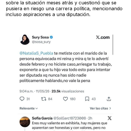
sobre la situación meses atrás y cuestionó que se
pusiera en riesgo una carrera política, mencionando
incluso aspiraciones a una diputación.