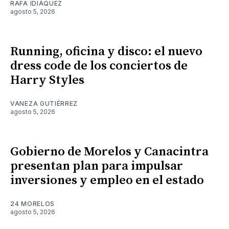
RAFA IDIÁQUEZ
agosto 5, 2026
Running, oficina y disco: el nuevo
dress code de los conciertos de
Harry Styles
VANEZA GUTIÉRREZ
agosto 5, 2026
Gobierno de Morelos y Canacintra
presentan plan para impulsar
inversiones y empleo en el estado
24 MORELOS
agosto 5, 2026