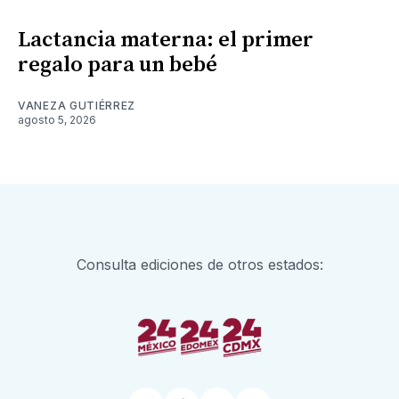
Lactancia materna: el primer
regalo para un bebé
VANEZA GUTIÉRREZ
agosto 5, 2026
Consulta ediciones de otros estados: