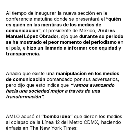
Al tiempo de inaugurar la nueva sección en la
conferencia matutina donde se presentará el
“quién
es quién en las mentiras de los medios de
comunicación”,
el presidente de México,
Andrés
Manuel López Obrador,
dijo que
durante su periodo
se ha mostrado el peor momento del periodismo
en
el país, e
hizo un llamado a informar con equidad y
transparencia.
Añadió que existe una
manipulación en los medios
de comunicación
comandado por sus adversarios,
pero dijo que esto indica que
“vamos avanzando
hacia una sociedad mejor a través de una
transformación”.
AMLO acusó el
“bombardeo”
que dieron los medios
al colapso de la Línea 12 del Metro CDMX, haciendo
énfasis en The New York Times: