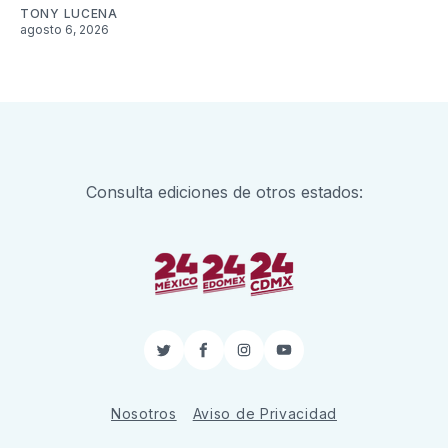
TONY LUCENA
agosto 6, 2026
Consulta ediciones de otros estados:
Twitter
Facebook
Instagram
YouTube
Nosotros
Aviso de Privacidad