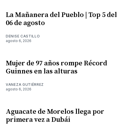
La Mañanera del Pueblo | Top 5 del
06 de agosto
DENISE CASTILLO
agosto 6, 2026
Mujer de 97 años rompe Récord
Guinnes en las alturas
VANEZA GUTIÉRREZ
agosto 6, 2026
Aguacate de Morelos llega por
primera vez a Dubái