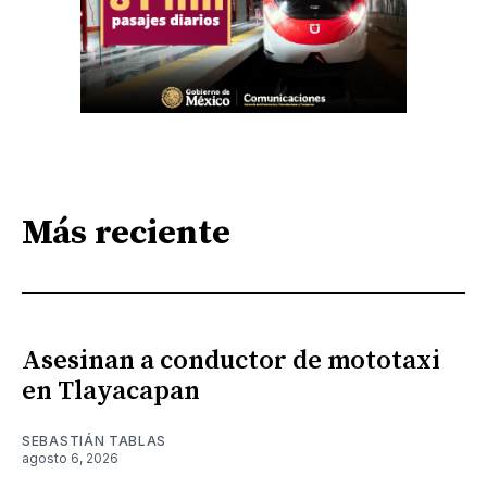
Más reciente
Asesinan a conductor de mototaxi
en Tlayacapan
SEBASTIÁN TABLAS
agosto 6, 2026