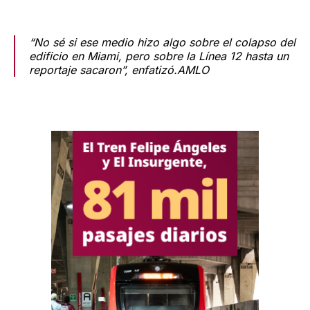
“No sé si ese medio hizo algo sobre el colapso del
edificio en Miami, pero sobre la Línea 12 hasta un
reportaje sacaron”, enfatizó.AMLO