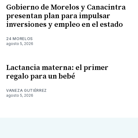
Gobierno de Morelos y Canacintra
presentan plan para impulsar
inversiones y empleo en el estado
24 MORELOS
agosto 5, 2026
Lactancia materna: el primer
regalo para un bebé
VANEZA GUTIÉRREZ
agosto 5, 2026