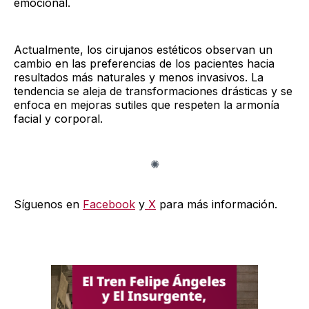
emocional.
Actualmente, los cirujanos estéticos observan un
cambio en las preferencias de los pacientes hacia
resultados más naturales y menos invasivos. La
tendencia se aleja de transformaciones drásticas y se
enfoca en mejoras sutiles que respeten la armonía
facial y corporal.
Síguenos en
Facebook
y
X
para más información.