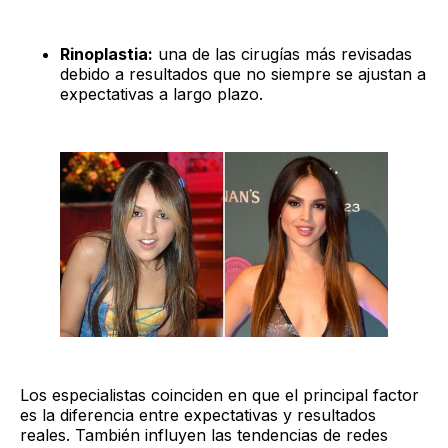
Rinoplastia:
una de las cirugías más revisadas
debido a resultados que no siempre se ajustan a
expectativas a largo plazo.
Los especialistas coinciden en que el principal factor
es la diferencia entre expectativas y resultados
reales. También influyen las tendencias de redes