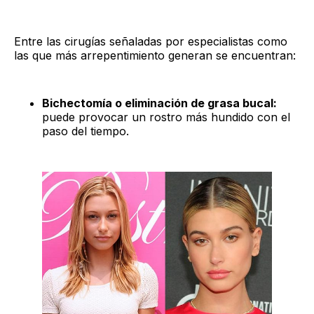
Entre las cirugías señaladas por especialistas como
las que más arrepentimiento generan se encuentran:
Bichectomía o eliminación de grasa bucal:
puede provocar un rostro más hundido con el
paso del tiempo.