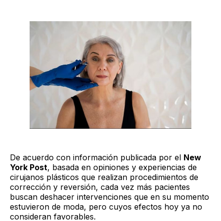
De acuerdo con información publicada por el
New
York Post
, basada en opiniones y experiencias de
cirujanos plásticos que realizan procedimientos de
corrección y reversión, cada vez más pacientes
buscan deshacer intervenciones que en su momento
estuvieron de moda, pero cuyos efectos hoy ya no
consideran favorables.