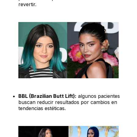
revertir.
BBL (Brazilian Butt Lift):
algunos pacientes
buscan reducir resultados por cambios en
tendencias estéticas.