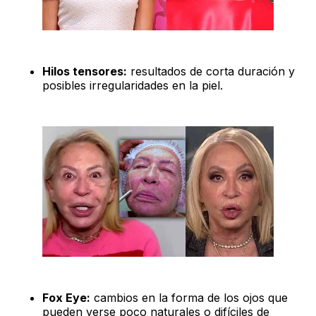
Hilos tensores:
resultados de corta duración y
posibles irregularidades en la piel.
Fox Eye:
cambios en la forma de los ojos que
pueden verse poco naturales o difíciles de