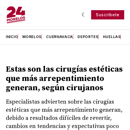
Suscríbete
INICIO
MORELOS
CUERNAVACA
DEPORTES
HUELLAS
H
Estas son las cirugías estéticas
que más arrepentimiento
generan, según cirujanos
Especialistas advierten sobre las cirugías
estéticas que más arrepentimiento generan,
debido a resultados difíciles de revertir,
cambios en tendencias y expectativas poco