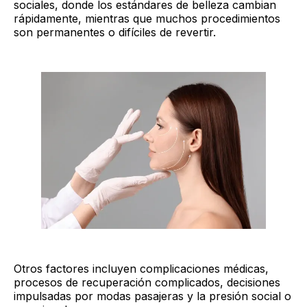
sociales, donde los estándares de belleza cambian
rápidamente, mientras que muchos procedimientos
son permanentes o difíciles de revertir.
Otros factores incluyen complicaciones médicas,
procesos de recuperación complicados, decisiones
impulsadas por modas pasajeras y la presión social o