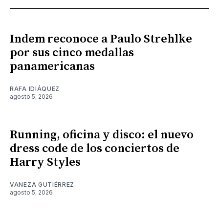
Indem reconoce a Paulo Strehlke
por sus cinco medallas
panamericanas
RAFA IDIÁQUEZ
agosto 5, 2026
Running, oficina y disco: el nuevo
dress code de los conciertos de
Harry Styles
VANEZA GUTIÉRREZ
agosto 5, 2026