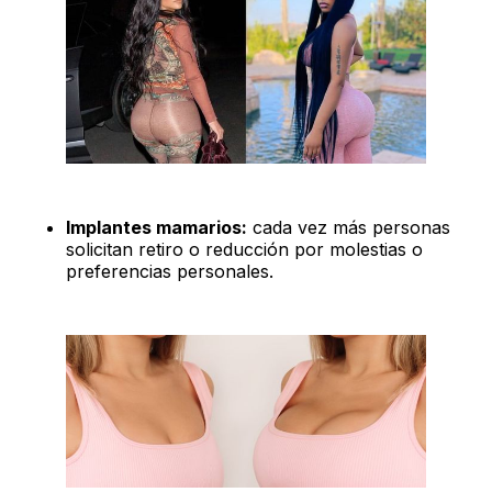
Implantes mamarios:
cada vez más personas
solicitan retiro o reducción por molestias o
preferencias personales.