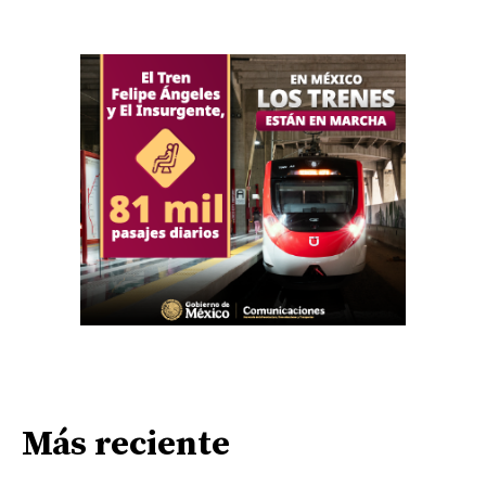
Más reciente