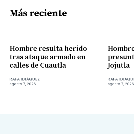
Más reciente
Hombre resulta herido
Hombre 
tras ataque armado en
presunt
calles de Cuautla
Jojutla
RAFA IDIÁQUEZ
RAFA IDIÁQU
agosto 7, 2026
agosto 7, 2026