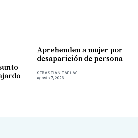
Aprehenden a mujer por
desaparición de persona
esunto
SEBASTIÁN TABLAS
ajardo
agosto 7, 2026