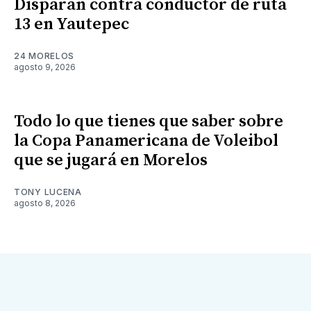
Disparan contra conductor de ruta
13 en Yautepec
24 MORELOS
agosto 9, 2026
Todo lo que tienes que saber sobre
la Copa Panamericana de Voleibol
que se jugará en Morelos
TONY LUCENA
agosto 8, 2026