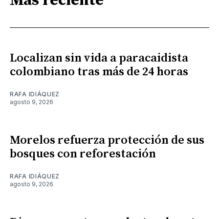
Más reciente
Localizan sin vida a paracaidista
colombiano tras más de 24 horas
RAFA IDIÁQUEZ
agosto 9, 2026
Morelos refuerza protección de sus
bosques con reforestación
RAFA IDIÁQUEZ
agosto 9, 2026