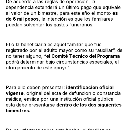
De acuerdo a las reglas de operación, la
dependencia extenderá un último pago que equivale
al valor de un bimestre, para este año el monto
es
de 6 mil pesos,
la intención es que los familiares
puedan solventar los gastos funerarios.
El o la beneficiaria es aquel familiar que fue
registrado por el adulto mayor como su “auxiliar”, de
no tener alguno, “
el Comité Técnico del Programa
podrá determinar bajo circunstancias especiales, el
otorgamiento de este apoyo”.
Para ello deben presentar:
identificación oficial
vigente
, original del acta de defunción o constancia
médica, emitida por una institución oficial pública,
esta debe presentarse
dentro de los dos siguientes
bimestres.