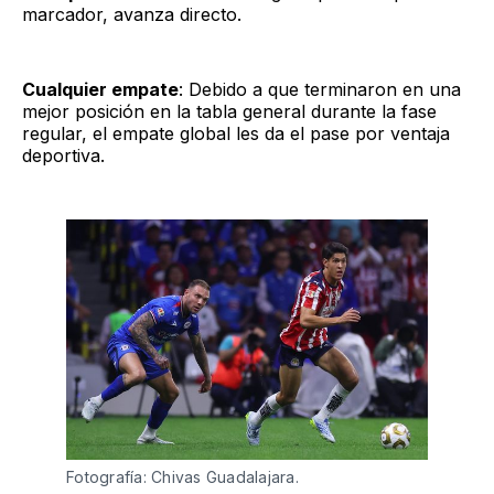
marcador, avanza directo.
Cualquier empate
: Debido a que terminaron en una
mejor posición en la tabla general durante la fase
regular, el empate global les da el pase por ventaja
deportiva.
Fotografía: Chivas Guadalajara.