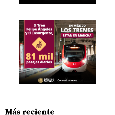
Más reciente