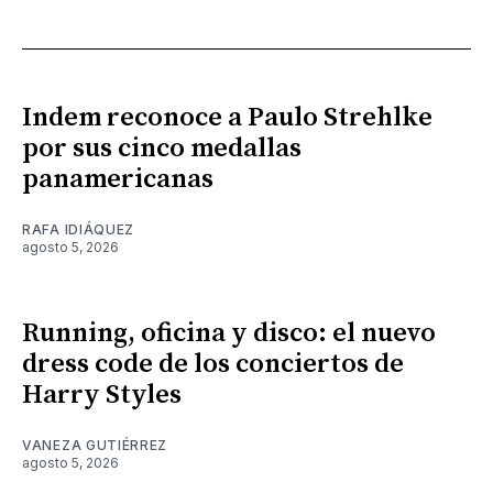
Indem reconoce a Paulo Strehlke
por sus cinco medallas
panamericanas
RAFA IDIÁQUEZ
agosto 5, 2026
Running, oficina y disco: el nuevo
dress code de los conciertos de
Harry Styles
VANEZA GUTIÉRREZ
agosto 5, 2026