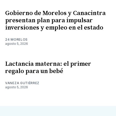
Gobierno de Morelos y Canacintra
presentan plan para impulsar
inversiones y empleo en el estado
24 MORELOS
agosto 5, 2026
Lactancia materna: el primer
regalo para un bebé
VANEZA GUTIÉRREZ
agosto 5, 2026