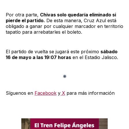
Por otra parte,
Chivas solo quedaría eliminado si
pierde el partido.
De esta manera, Cruz Azul está
obligado a ganar por cualquier marcador en territorio
tapatío para arrebatarles el boleto.
El partido de vuelta se jugará este próximo
sábado
16 de mayo a las 19:07 horas
en el Estadio Jalisco.
Síguenos en
Facebook
y
X
para más información