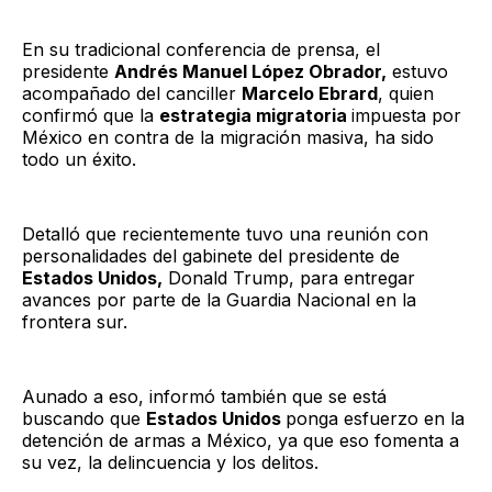
En su tradicional conferencia de prensa, el
presidente
Andrés Manuel López Obrador,
estuvo
acompañado del canciller
Marcelo Ebrard
, quien
confirmó que la
estrategia migratoria
impuesta por
México en contra de la migración masiva, ha sido
todo un éxito.
Detalló que recientemente tuvo una reunión con
personalidades del gabinete del presidente de
Estados Unidos,
Donald Trump, para entregar
avances por parte de la Guardia Nacional en la
frontera sur.
Aunado a eso, informó también que se está
buscando que
Estados Unidos
ponga esfuerzo en la
detención de armas a México, ya que eso fomenta a
su vez, la delincuencia y los delitos.