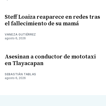
Steff Loaiza reaparece en redes tras
el fallecimiento de su mamá
VANEZA GUTIÉRREZ
agosto 6, 2026
Asesinan a conductor de mototaxi
en Tlayacapan
SEBASTIÁN TABLAS
agosto 6, 2026