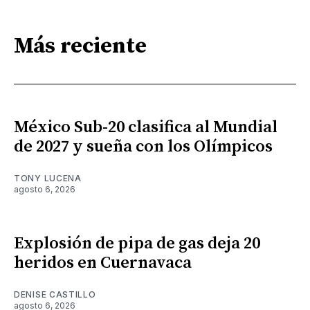
Más reciente
México Sub-20 clasifica al Mundial
de 2027 y sueña con los Olímpicos
TONY LUCENA
agosto 6, 2026
Explosión de pipa de gas deja 20
heridos en Cuernavaca
DENISE CASTILLO
agosto 6, 2026