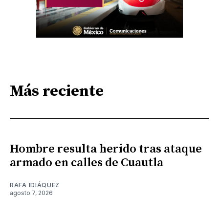
Más reciente
Hombre resulta herido tras ataque
armado en calles de Cuautla
RAFA IDIÁQUEZ
agosto 7, 2026