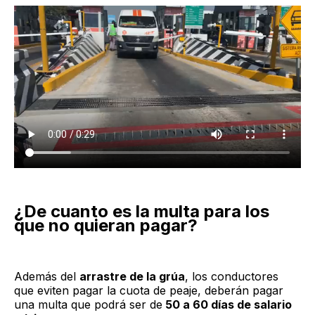
¿De cuanto es la multa para los
que no quieran pagar?
Además del
arrastre de la grúa
, los conductores
que eviten pagar la cuota de peaje, deberán pagar
una multa que podrá ser de
50 a 60 días de salario