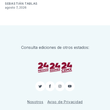
SEBASTIÁN TABLAS
agosto 7, 2026
Consulta ediciones de otros estados:
Twitter
Facebook
Instagram
YouTube
Nosotros
Aviso de Privacidad