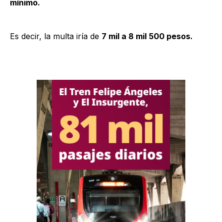
mínimo.
Es decir, la multa iría de
7 mil a 8 mil 500 pesos.