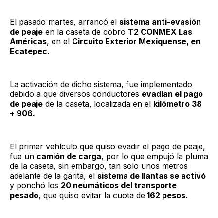
El pasado martes, arrancó el
sistema anti-evasión
de peaje
en la caseta de cobro
T2 CONMEX Las
Américas
, en el
Circuito Exterior Mexiquense, en
Ecatepec.
La activación de dicho sistema, fue implementado
debido a que diversos conductores
evadían el pago
de peaje
de la caseta, localizada en el
kilómetro 38
+ 906.
El primer vehículo que quiso evadir el pago de peaje,
fue un
camión de carga
, por lo que empujó la pluma
de la caseta, sin embargo, tan solo unos metros
adelante de la garita, el
sistema de llantas se activó
y ponchó los
20 neumáticos del transporte
pesado
, que quiso evitar la cuota de
162 pesos.