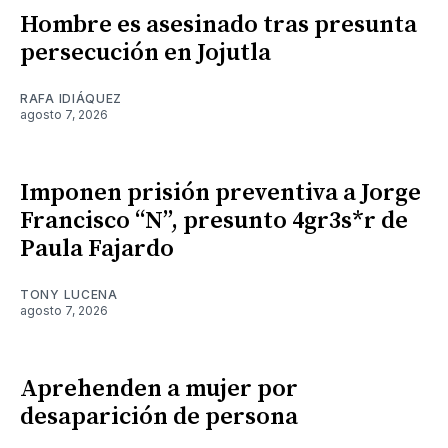
Hombre es asesinado tras presunta
persecución en Jojutla
RAFA IDIÁQUEZ
agosto 7, 2026
Imponen prisión preventiva a Jorge
Francisco “N”, presunto 4gr3s*r de
Paula Fajardo
TONY LUCENA
agosto 7, 2026
Aprehenden a mujer por
desaparición de persona