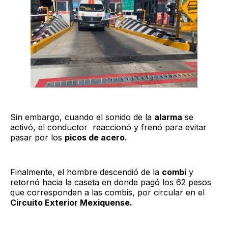
Sin embargo, cuando el sonido de la
alarma
se
activó, el conductor reaccionó y frenó para evitar
pasar por los
picos de acero.
Finalmente, el hombre descendió de la
combi
y
retornó hacia la caseta en donde pagó los 62 pesos
que corresponden a las combis, por circular en el
Circuito Exterior Mexiquense.