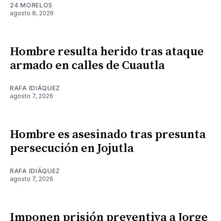
24 MORELOS
agosto 8, 2026
Hombre resulta herido tras ataque
armado en calles de Cuautla
RAFA IDIÁQUEZ
agosto 7, 2026
Hombre es asesinado tras presunta
persecución en Jojutla
RAFA IDIÁQUEZ
agosto 7, 2026
Imponen prisión preventiva a Jorge