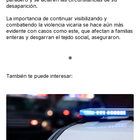
desaparición.
La importancia de continuar visibilizando y
combatiendo la violencia vicaria se hace aún más
evidente con casos como este, que afectan a familias
enteras y desgarran el tejido social, aseguraron.
También te puede interesar: