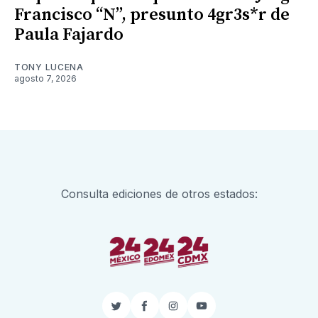
Francisco “N”, presunto 4gr3s*r de
Paula Fajardo
TONY LUCENA
agosto 7, 2026
Consulta ediciones de otros estados:
Twitter
Facebook
Instagram
YouTube