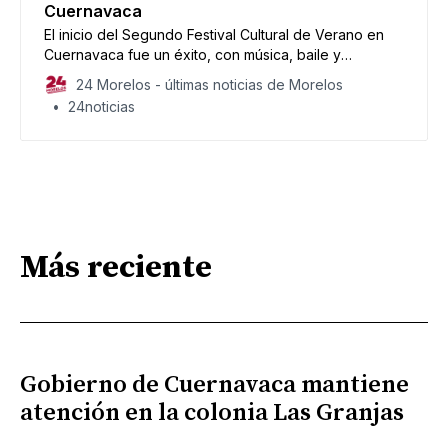
Cuernavaca
El inicio del Segundo Festival Cultural de Verano en
Cuernavaca fue un éxito, con música, baile y
actividades gratuitas para todos.
24 Morelos - últimas noticias de Morelos
24noticias
Más reciente
Gobierno de Cuernavaca mantiene
atención en la colonia Las Granjas