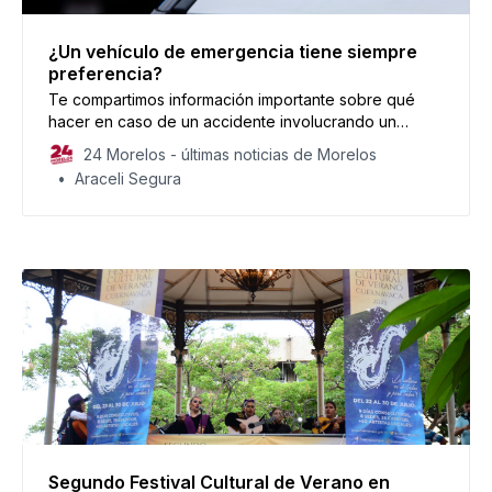
¿Un vehículo de emergencia tiene siempre
preferencia?
Te compartimos información importante sobre qué
hacer en caso de un accidente involucrando un
vehículo de emergencia.
24 Morelos - últimas noticias de Morelos
Araceli Segura
Segundo Festival Cultural de Verano en