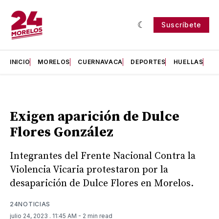
Suscríbete
INICIO
MORELOS
CUERNAVACA
DEPORTES
HUELLAS
H
Exigen aparición de Dulce
Flores González
Integrantes del Frente Nacional Contra la
Violencia Vicaria protestaron por la
desaparición de Dulce Flores en Morelos.
24NOTICIAS
julio 24, 2023
. 11:45 AM
- 2 min read