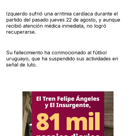
Izquierdo sufrió una arritmia cardíaca durante el
partido del pasado jueves 22 de agosto, y aunque
recibió atención médica inmediata, no logró
recuperarse.
Su fallecimiento ha conmocionado al fútbol
uruguayo, que ha suspendido sus actividades en
señal de luto.