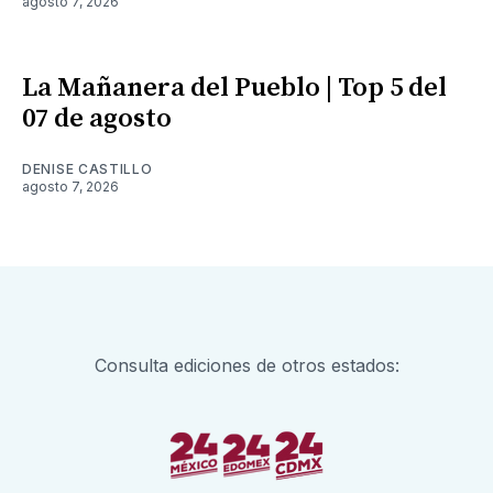
agosto 7, 2026
La Mañanera del Pueblo | Top 5 del
07 de agosto
DENISE CASTILLO
agosto 7, 2026
Consulta ediciones de otros estados: