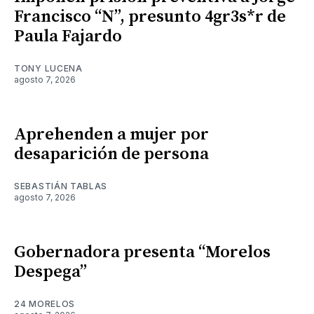
Francisco “N”, presunto 4gr3s*r de
Paula Fajardo
TONY LUCENA
agosto 7, 2026
Aprehenden a mujer por
desaparición de persona
SEBASTIÁN TABLAS
agosto 7, 2026
Gobernadora presenta “Morelos
Despega”
24 MORELOS