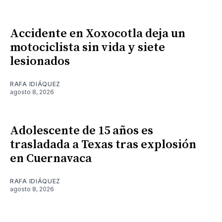
Accidente en Xoxocotla deja un
motociclista sin vida y siete
lesionados
RAFA IDIÁQUEZ
agosto 8, 2026
Adolescente de 15 años es
trasladada a Texas tras explosión
en Cuernavaca
RAFA IDIÁQUEZ
agosto 8, 2026