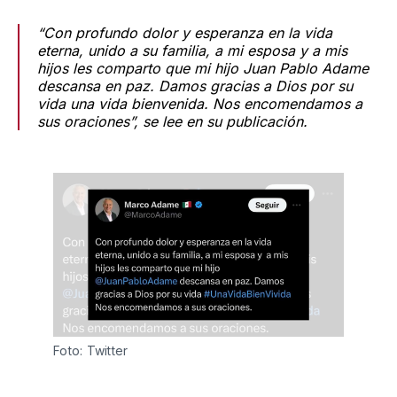
“Con profundo dolor y esperanza en la vida
eterna, unido a su familia, a mi esposa y a mis
hijos les comparto que mi hijo Juan Pablo Adame
descansa en paz. Damos gracias a Dios por su
vida una vida bienvenida. Nos encomendamos a
sus oraciones”, se lee en su publicación.
Foto: Twitter