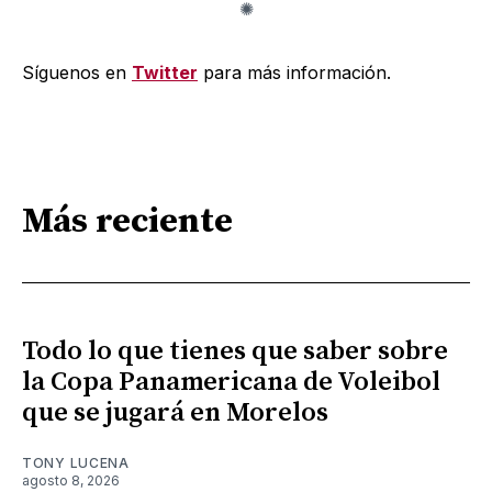
Síguenos en
Twitter
para más información.
Más reciente
Todo lo que tienes que saber sobre
la Copa Panamericana de Voleibol
que se jugará en Morelos
TONY LUCENA
agosto 8, 2026