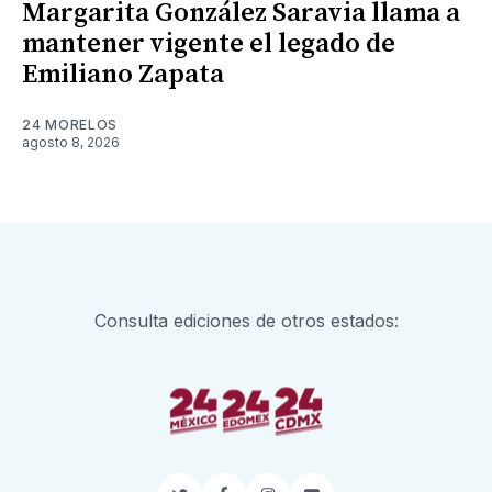
Margarita González Saravia llama a
mantener vigente el legado de
Emiliano Zapata
24 MORELOS
agosto 8, 2026
Consulta ediciones de otros estados: