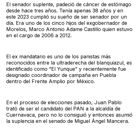
El senador suplente, padeció de cáncer de estómago
desde hace tres años. Tenía apenas 38 años y en
este 2023 cumplió su sueño de ser senador por un
día. Era uno de los cinco hijos del exgobernador de
Morelos, Marco Antonio Adame Castillo quien estuvo
en el cargo de 2006 a 2012.
El ex mandatario es uno de los panistas más
reconocidos entre la ultraderecha del blanquiazul, es
identificado como “El Yunque” y recientemente fue
designado coordinador de campaña en Puebla
dentro del Frente Amplio por México.
En el proceso de elecciones pasado, Juan Pablo
trató de ser el candidato del PAN a la alcaldía de
Cuernavaca, pero no lo consiguió y entonces asumió
la suplencia en el senado de Miguel Ángel Mancera.