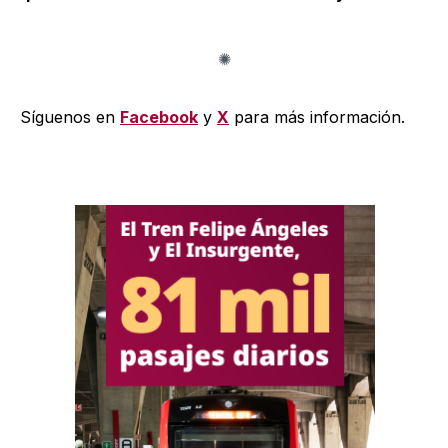
Síguenos en
Facebook
y
X
para más información.