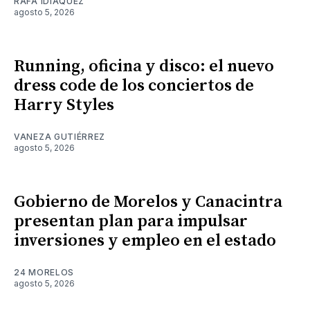
RAFA IDIÁQUEZ
agosto 5, 2026
Running, oficina y disco: el nuevo
dress code de los conciertos de
Harry Styles
VANEZA GUTIÉRREZ
agosto 5, 2026
Gobierno de Morelos y Canacintra
presentan plan para impulsar
inversiones y empleo en el estado
24 MORELOS
agosto 5, 2026