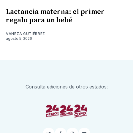
Lactancia materna: el primer
regalo para un bebé
VANEZA GUTIÉRREZ
agosto 5, 2026
Consulta ediciones de otros estados: