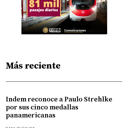
Más reciente
Indem reconoce a Paulo Strehlke
por sus cinco medallas
panamericanas