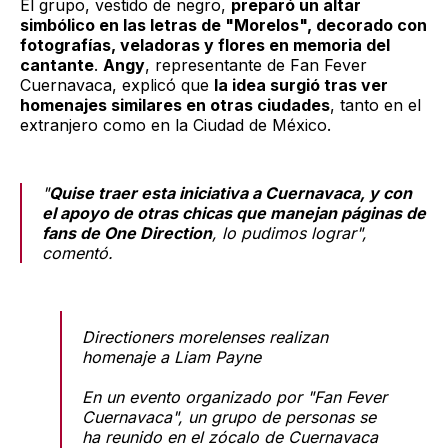
El grupo, vestido de negro,
preparó un altar
simbólico en las letras de "Morelos", decorado con
fotografías, veladoras y flores en memoria del
cantante
.
Angy
, representante de Fan Fever
Cuernavaca, explicó que
la idea surgió tras ver
homenajes similares en otras ciudades
, tanto en el
extranjero como en la Ciudad de México.
"
Quise traer esta iniciativa a Cuernavaca, y con
el apoyo de otras chicas que manejan páginas de
fans de One Direction
, lo pudimos lograr",
comentó.
Directioners morelenses realizan
homenaje a Liam Payne
En un evento organizado por "Fan Fever
Cuernavaca", un grupo de personas se
ha reunido en el zócalo de Cuernavaca