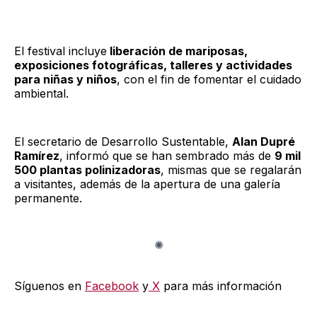
El festival incluye
liberación de mariposas,
exposiciones fotográficas, talleres y actividades
para niñas y niños
, con el fin de fomentar el cuidado
ambiental.
El secretario de Desarrollo Sustentable,
Alan Dupré
Ramírez
, informó que se han sembrado más de
9 mil
500 plantas polinizadoras
, mismas que se regalarán
a visitantes, además de la apertura de una galería
permanente.
Síguenos en
Facebook
y
X
para más información