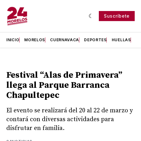
Suscríbete
INICIO
MORELOS
CUERNAVACA
DEPORTES
HUELLAS
H
Festival “Alas de Primavera”
llega al Parque Barranca
Chapultepec
El evento se realizará del 20 al 22 de marzo y
contará con diversas actividades para
disfrutar en familia.