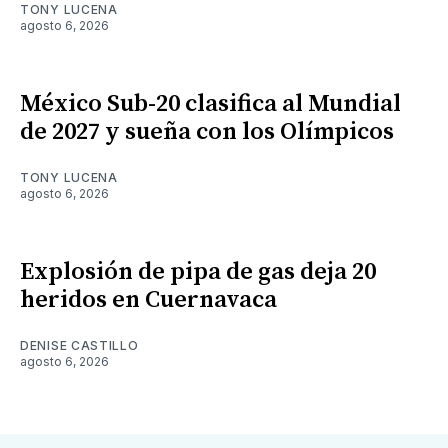
TONY LUCENA
agosto 6, 2026
México Sub-20 clasifica al Mundial
de 2027 y sueña con los Olímpicos
TONY LUCENA
agosto 6, 2026
Explosión de pipa de gas deja 20
heridos en Cuernavaca
DENISE CASTILLO
agosto 6, 2026