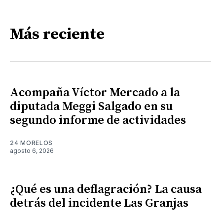
Más reciente
Acompaña Víctor Mercado a la
diputada Meggi Salgado en su
segundo informe de actividades
24 MORELOS
agosto 6, 2026
¿Qué es una deflagración? La causa
detrás del incidente Las Granjas