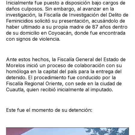
Inicialmente fue puesto a disposición bajo cargos de
daños culposos. Sin embargo, al avanzar en la
investigación, la Fiscalía de Investigación del Delito de
Feminicidios solicitó su presentación, acusándolo de
haber ultimado a su propia madre de 87 años dentro
de su domicilio en Coyoacán, donde fue encontrada
con signos de violencia.
Ante estos hechos, la Fiscalía General del Estado de
Morelos inició un proceso de colaboración con su
homóloga en la capital del país para la entrega del
detenido. El procedimiento fue conducido por la
Fiscalía Regional Oriente, con sede en la ciudad de
Cuautla, quien recibió inicialmente al imputado.
Este fue el momento de su detención: