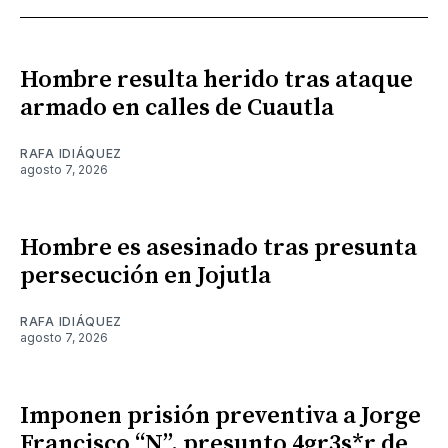
Hombre resulta herido tras ataque
armado en calles de Cuautla
RAFA IDIÁQUEZ
agosto 7, 2026
Hombre es asesinado tras presunta
persecución en Jojutla
RAFA IDIÁQUEZ
agosto 7, 2026
Imponen prisión preventiva a Jorge
Francisco “N”, presunto 4gr3s*r de