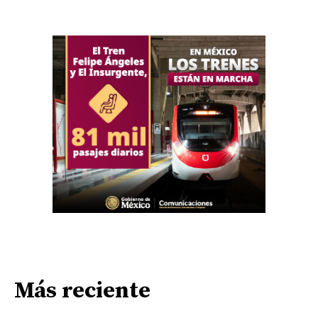
Más reciente