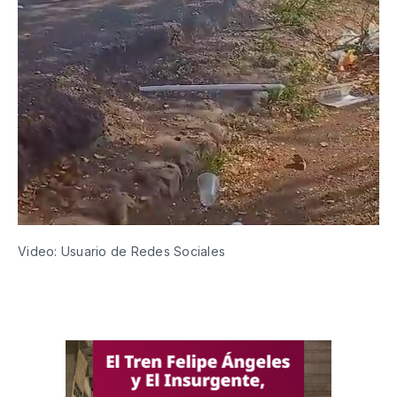
Video: Usuario de Redes Sociales