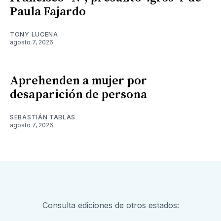
Paula Fajardo
TONY LUCENA
agosto 7, 2026
Aprehenden a mujer por
desaparición de persona
SEBASTIÁN TABLAS
agosto 7, 2026
Consulta ediciones de otros estados: