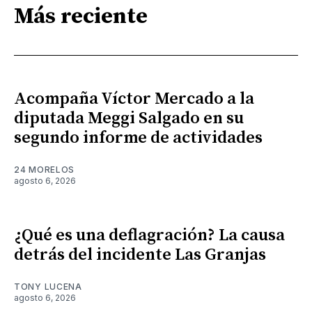
Más reciente
Acompaña Víctor Mercado a la
diputada Meggi Salgado en su
segundo informe de actividades
24 MORELOS
agosto 6, 2026
¿Qué es una deflagración? La causa
detrás del incidente Las Granjas
TONY LUCENA
agosto 6, 2026