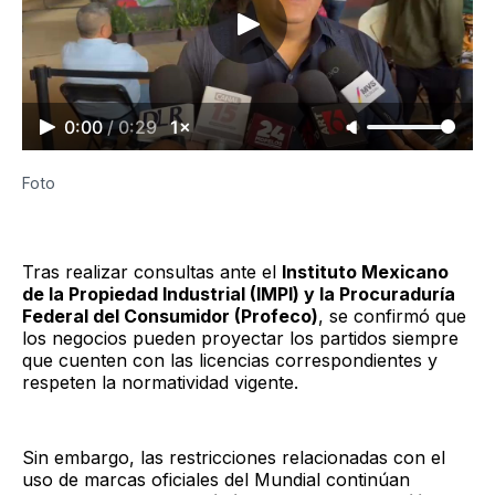
0:00
/
0:29
1×
Foto
Tras realizar consultas ante el
Instituto Mexicano
de la Propiedad Industrial (IMPI) y la Procuraduría
Federal del Consumidor (Profeco)
, se confirmó que
los negocios pueden proyectar los partidos siempre
que cuenten con las licencias correspondientes y
respeten la normatividad vigente.
Sin embargo, las restricciones relacionadas con el
uso de marcas oficiales del Mundial continúan