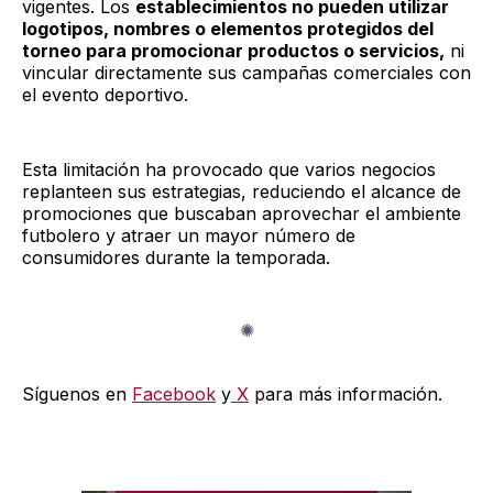
vigentes. Los
establecimientos no pueden utilizar
logotipos, nombres o elementos protegidos del
torneo para promocionar productos o servicios,
ni
vincular directamente sus campañas comerciales con
el evento deportivo.
Esta limitación ha provocado que varios negocios
replanteen sus estrategias, reduciendo el alcance de
promociones que buscaban aprovechar el ambiente
futbolero y atraer un mayor número de
consumidores durante la temporada.
Síguenos en
Facebook
y
X
para más información.