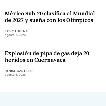
México Sub-20 clasifica al Mundial
de 2027 y sueña con los Olímpicos
TONY LUCENA
agosto 6, 2026
Explosión de pipa de gas deja 20
heridos en Cuernavaca
DENISE CASTILLO
agosto 6, 2026