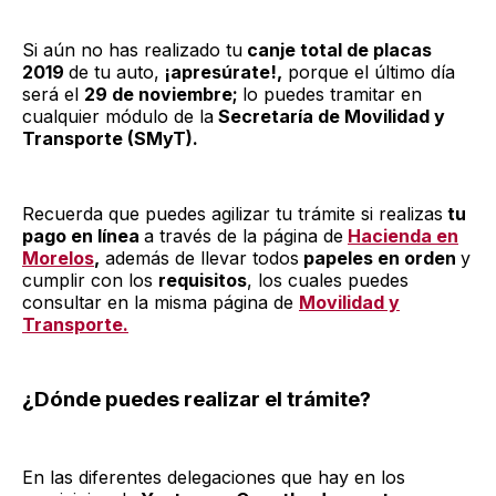
Si aún no has realizado tu
canje total de placas
2019
de tu auto,
¡apresúrate!,
porque el último día
será el
29 de noviembre;
lo puedes tramitar en
cualquier módulo de la
Secretaría de Movilidad y
Transporte (SMyT).
Recuerda que puedes agilizar tu trámite si realizas
tu
pago en línea
a través de la página de
Hacienda en
Morelos
,
además de llevar todos
papeles en orden
y
cumplir con los
requisitos
, los cuales puedes
consultar en la misma página de
Movilidad y
Transporte.
¿Dónde puedes realizar el trámite?
En las diferentes delegaciones que hay en los