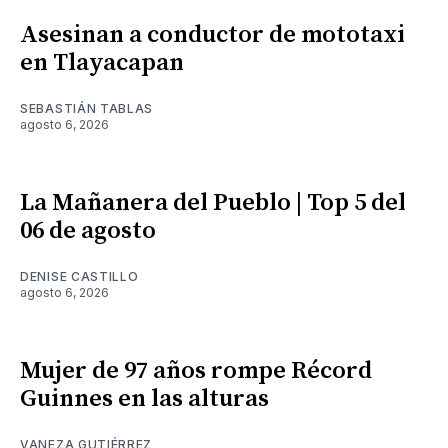
Asesinan a conductor de mototaxi
en Tlayacapan
SEBASTIÁN TABLAS
agosto 6, 2026
La Mañanera del Pueblo | Top 5 del
06 de agosto
DENISE CASTILLO
agosto 6, 2026
Mujer de 97 años rompe Récord
Guinnes en las alturas
VANEZA GUTIÉRREZ