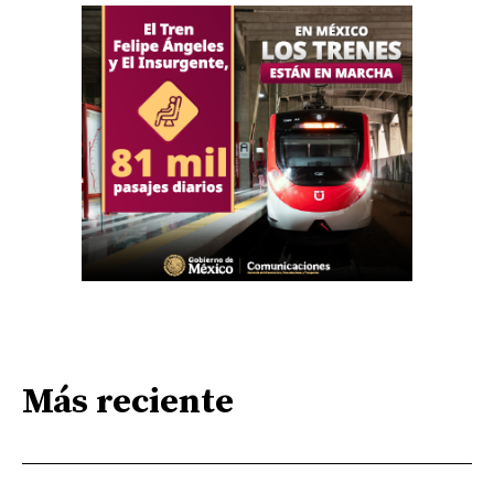
Más reciente