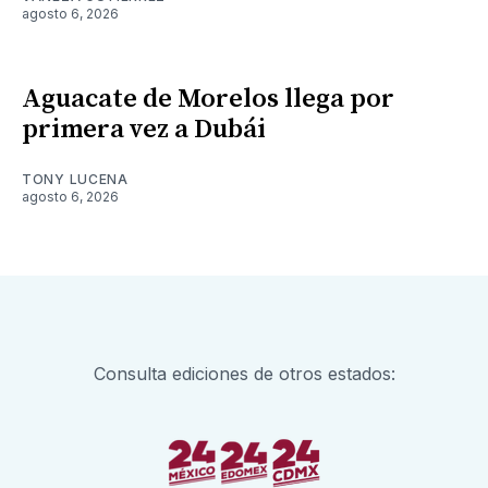
agosto 6, 2026
Aguacate de Morelos llega por
primera vez a Dubái
TONY LUCENA
agosto 6, 2026
Consulta ediciones de otros estados: