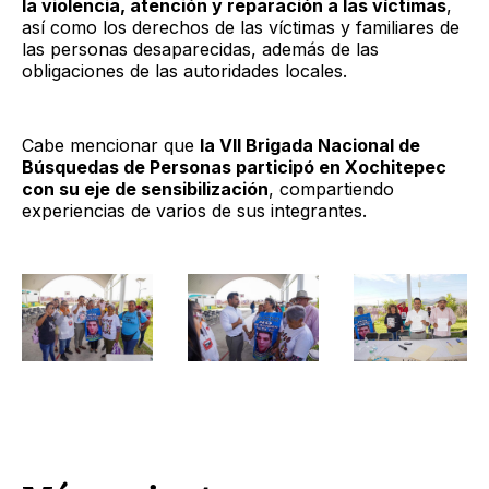
la violencia, atención y reparación a las víctimas
,
así como los derechos de las víctimas y familiares de
las personas desaparecidas, además de las
obligaciones de las autoridades locales.
Cabe mencionar que
la VII Brigada Nacional de
Búsquedas de Personas participó en Xochitepec
con su eje de sensibilización
, compartiendo
experiencias de varios de sus integrantes.