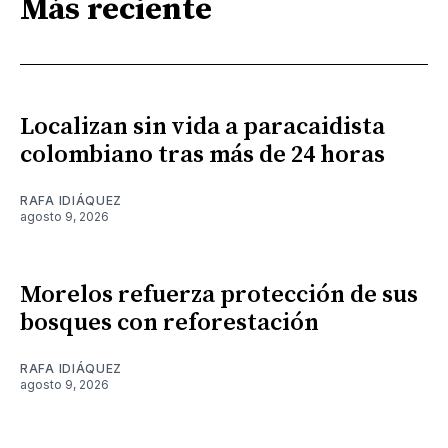
Más reciente
Localizan sin vida a paracaidista
colombiano tras más de 24 horas
RAFA IDIÁQUEZ
agosto 9, 2026
Morelos refuerza protección de sus
bosques con reforestación
RAFA IDIÁQUEZ
agosto 9, 2026