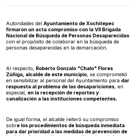
Twitter
Facebook
LinkedIn
Email
Autoridades del
Ayuntamiento de Xochitepec
firmaron un acta compromiso con la VII Brigada
Nacional de Búsqueda de Personas Desaparecidas
con el propósito de colaborar en la búsqueda de
personas desaparecidas en la demarcación.
Al respecto,
Roberto Gonzalo "Chalo" Flores
Zúñiga, alcalde de este municipio
, se comprometió
en sensibilizar al personal del Ayuntamiento para
dar
respuesta al problema de las desapariciones
, en
especial,
en la recepción de reportes y
canalización a las instituciones competentes.
De igual forma, el alcalde reiteró su compromiso
sobr
e los procedimientos de búsqueda inmediata
para dar prioridad a las medidas de prevención de