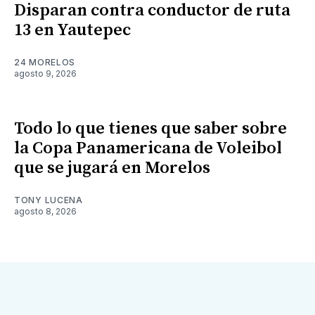
Disparan contra conductor de ruta
13 en Yautepec
24 MORELOS
agosto 9, 2026
Todo lo que tienes que saber sobre
la Copa Panamericana de Voleibol
que se jugará en Morelos
TONY LUCENA
agosto 8, 2026