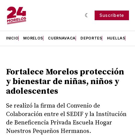
Suscríbete
INICIO
MORELOS
CUERNAVACA
DEPORTES
HUELLAS
H
Fortalece Morelos protección
y bienestar de niñas, niños y
adolescentes
Se realizó la firma del Convenio de
Colaboración entre el SEDIF y la Institución
de Beneficencia Privada Escuela Hogar
Nuestros Pequeños Hermanos.