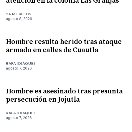
atención en la colonia Las Granjas
24 MORELOS
agosto 8, 2026
Hombre resulta herido tras ataque
armado en calles de Cuautla
RAFA IDIÁQUEZ
agosto 7, 2026
Hombre es asesinado tras presunta
persecución en Jojutla
RAFA IDIÁQUEZ
agosto 7, 2026