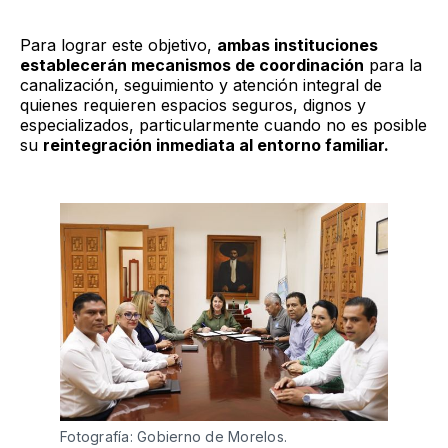
Para lograr este objetivo,
ambas instituciones
establecerán mecanismos de coordinación
para la
canalización, seguimiento y atención integral de
quienes requieren espacios seguros, dignos y
especializados, particularmente cuando no es posible
su
reintegración inmediata al entorno familiar.
Fotografía: Gobierno de Morelos.