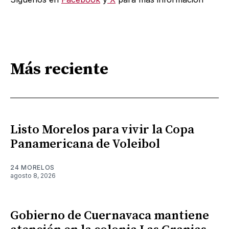
Más reciente
Listo Morelos para vivir la Copa
Panamericana de Voleibol
24 MORELOS
agosto 8, 2026
Gobierno de Cuernavaca mantiene