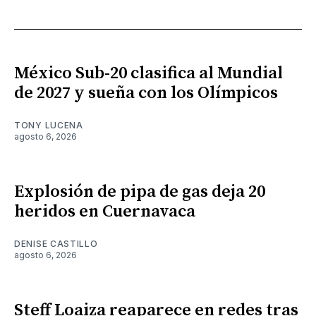
México Sub-20 clasifica al Mundial
de 2027 y sueña con los Olímpicos
TONY LUCENA
agosto 6, 2026
Explosión de pipa de gas deja 20
heridos en Cuernavaca
DENISE CASTILLO
agosto 6, 2026
Steff Loaiza reaparece en redes tras