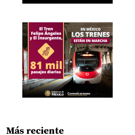
Más reciente