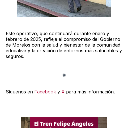
Este operativo, que continuará durante enero y
febrero de 2025, refleja el compromiso del Gobierno
de Morelos con la salud y bienestar de la comunidad
educativa y la creación de entornos más saludables y
seguros.
Síguenos en
Facebook
y
X
para más información.