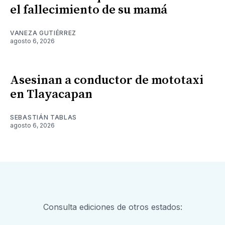
el fallecimiento de su mamá
VANEZA GUTIÉRREZ
agosto 6, 2026
Asesinan a conductor de mototaxi
en Tlayacapan
SEBASTIÁN TABLAS
agosto 6, 2026
Consulta ediciones de otros estados: