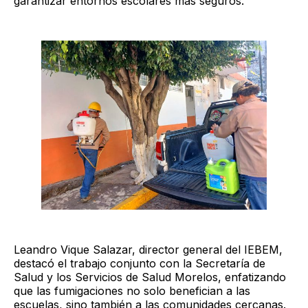
garantizar entornos escolares más seguros.
Leandro Vique Salazar, director general del IEBEM,
destacó el trabajo conjunto con la Secretaría de
Salud y los Servicios de Salud Morelos, enfatizando
que las fumigaciones no solo benefician a las
escuelas, sino también a las comunidades cercanas.