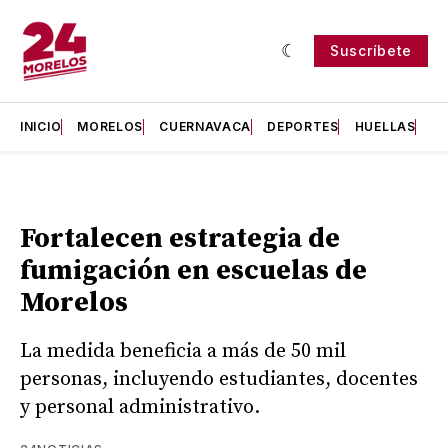
Suscríbete
INICIO
MORELOS
CUERNAVACA
DEPORTES
HUELLAS
H
Fortalecen estrategia de
fumigación en escuelas de
Morelos
La medida beneficia a más de 50 mil
personas, incluyendo estudiantes, docentes
y personal administrativo.