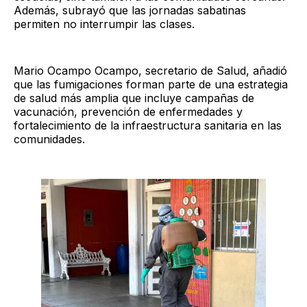
Además, subrayó que las jornadas sabatinas
permiten no interrumpir las clases.
Mario Ocampo Ocampo, secretario de Salud, añadió
que las fumigaciones forman parte de una estrategia
de salud más amplia que incluye campañas de
vacunación, prevención de enfermedades y
fortalecimiento de la infraestructura sanitaria en las
comunidades.