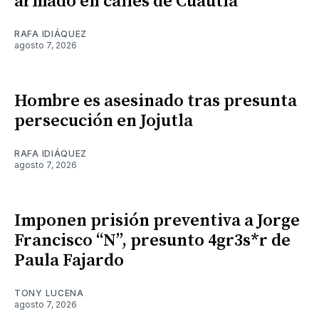
armado en calles de Cuautla
RAFA IDIÁQUEZ
agosto 7, 2026
Hombre es asesinado tras presunta
persecución en Jojutla
RAFA IDIÁQUEZ
agosto 7, 2026
Imponen prisión preventiva a Jorge
Francisco “N”, presunto 4gr3s*r de
Paula Fajardo
TONY LUCENA
agosto 7, 2026