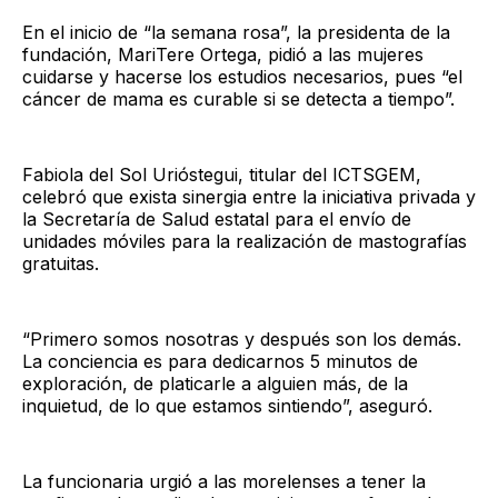
En el inicio de “la semana rosa”, la presidenta de la
fundación, MariTere Ortega, pidió a las mujeres
cuidarse y hacerse los estudios necesarios, pues “el
cáncer de mama es curable si se detecta a tiempo”.
Fabiola del Sol Urióstegui, titular del ICTSGEM,
celebró que exista sinergia entre la iniciativa privada y
la Secretaría de Salud estatal para el envío de
unidades móviles para la realización de mastografías
gratuitas.
“Primero somos nosotras y después son los demás.
La conciencia es para dedicarnos 5 minutos de
exploración, de platicarle a alguien más, de la
inquietud, de lo que estamos sintiendo”, aseguró.
La funcionaria urgió a las morelenses a tener la