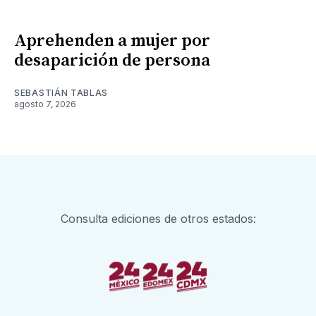
Aprehenden a mujer por
desaparición de persona
SEBASTIÁN TABLAS
agosto 7, 2026
Consulta ediciones de otros estados: