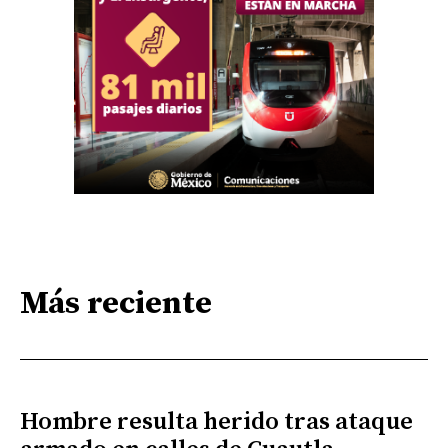
Más reciente
Hombre resulta herido tras ataque