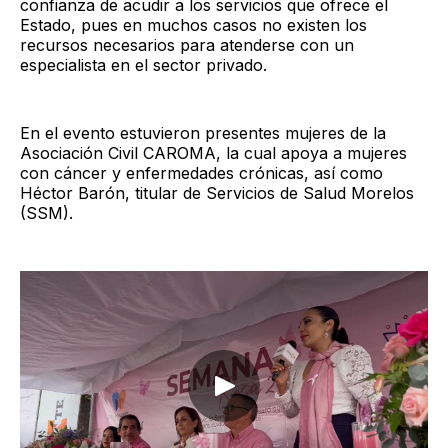
confianza de acudir a los servicios que ofrece el
Estado, pues en muchos casos no existen los
recursos necesarios para atenderse con un
especialista en el sector privado.
En el evento estuvieron presentes mujeres de la
Asociación Civil CAROMA, la cual apoya a mujeres
con cáncer y enfermedades crónicas, así como
Héctor Barón, titular de Servicios de Salud Morelos
(SSM).