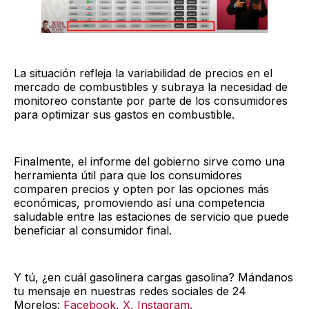
La situación refleja la variabilidad de precios en el
mercado de combustibles y subraya la necesidad de
monitoreo constante por parte de los consumidores
para optimizar sus gastos en combustible.
Finalmente, el informe del gobierno sirve como una
herramienta útil para que los consumidores
comparen precios y opten por las opciones más
económicas, promoviendo así una competencia
saludable entre las estaciones de servicio que puede
beneficiar al consumidor final.
Y tú, ¿en cuál gasolinera cargas gasolina? Mándanos
tu mensaje en nuestras redes sociales de 24
Morelos:
Facebook
,
X
,
Instagram
.