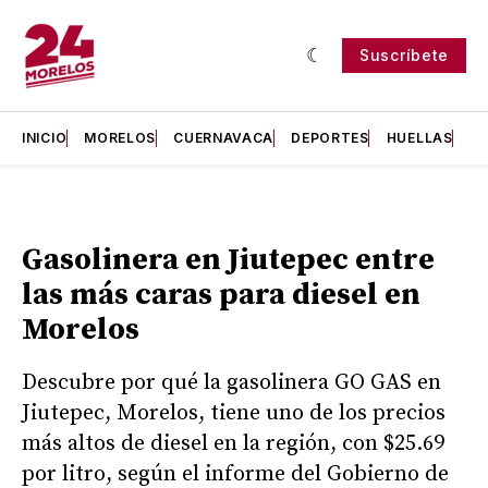
Suscríbete
INICIO
MORELOS
CUERNAVACA
DEPORTES
HUELLAS
H
Gasolinera en Jiutepec entre
las más caras para diesel en
Morelos
Descubre por qué la gasolinera GO GAS en
Jiutepec, Morelos, tiene uno de los precios
más altos de diesel en la región, con $25.69
por litro, según el informe del Gobierno de