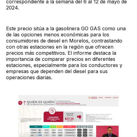
correspondiente a la semana del 6 al 12 de mayo de
2024.
Este precio sitúa a la gasolinera GO GAS como una
de las opciones menos económicas para los
consumidores de diesel en Morelos, contrastando
con otras estaciones en la región que ofrecen
precios más competitivos. El informe destaca la
importancia de comparar precios en diferentes
estaciones, especialmente para los conductores y
empresas que dependen del diesel para sus
operaciones diarias.