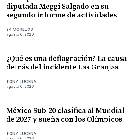
diputada Meggi Salgado en su
segundo informe de actividades
24 MORELOS
agosto 6, 2026
¿Qué es una deflagración? La causa
detrás del incidente Las Granjas
TONY LUCENA
agosto 6, 2026
México Sub-20 clasifica al Mundial
de 2027 y sueña con los Olímpicos
TONY LUCENA
agosto 6, 2026