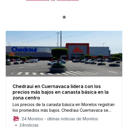
Chedraui en Cuernavaca lidera con los
precios más bajos en canasta básica en la
zona centro
Los precios de la canasta básica en Morelos registran
los promedios más bajos. Chedraui Cuernavaca se
destaca como el líder de los precios bajos.
24 Morelos - últimas noticias de Morelos
24noticias