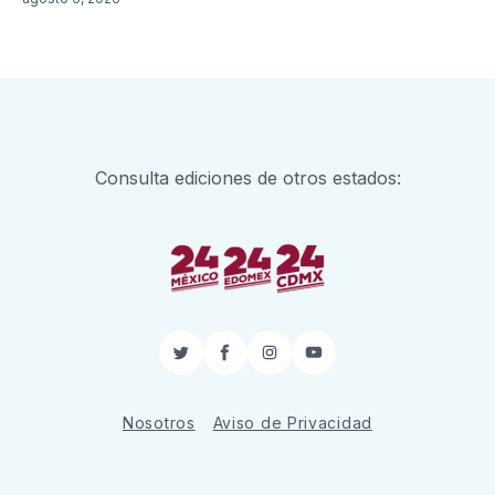
Consulta ediciones de otros estados:
Twitter
Facebook
Instagram
YouTube
Nosotros
Aviso de Privacidad