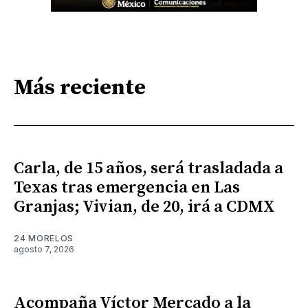
Más reciente
Carla, de 15 años, será trasladada a
Texas tras emergencia en Las
Granjas; Vivian, de 20, irá a CDMX
24 MORELOS
agosto 7, 2026
Acompaña Víctor Mercado a la