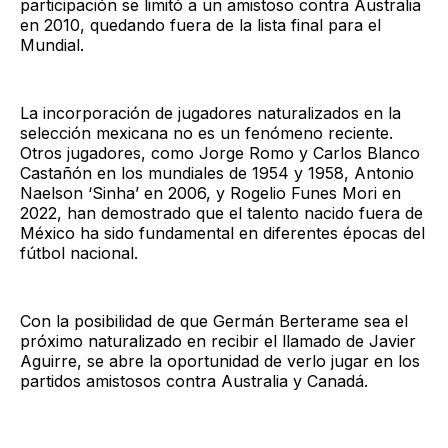
participación se limitó a un amistoso contra Australia
en 2010, quedando fuera de la lista final para el
Mundial.
La incorporación de jugadores naturalizados en la
selección mexicana no es un fenómeno reciente.
Otros jugadores, como Jorge Romo y Carlos Blanco
Castañón en los mundiales de 1954 y 1958, Antonio
Naelson ‘Sinha’ en 2006, y Rogelio Funes Mori en
2022, han demostrado que el talento nacido fuera de
México ha sido fundamental en diferentes épocas del
fútbol nacional.
Con la posibilidad de que Germán Berterame sea el
próximo naturalizado en recibir el llamado de Javier
Aguirre, se abre la oportunidad de verlo jugar en los
partidos amistosos contra Australia y Canadá.