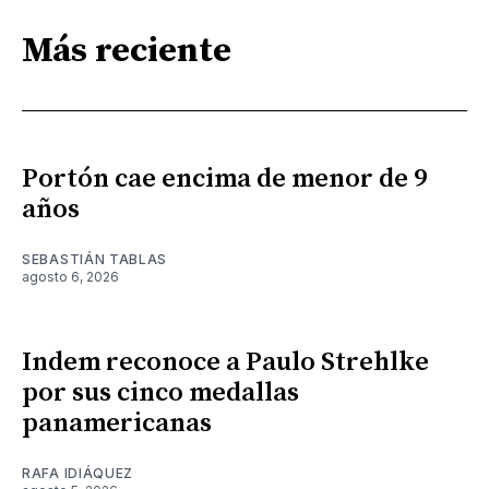
Más reciente
Portón cae encima de menor de 9
años
SEBASTIÁN TABLAS
agosto 6, 2026
Indem reconoce a Paulo Strehlke
por sus cinco medallas
panamericanas
RAFA IDIÁQUEZ