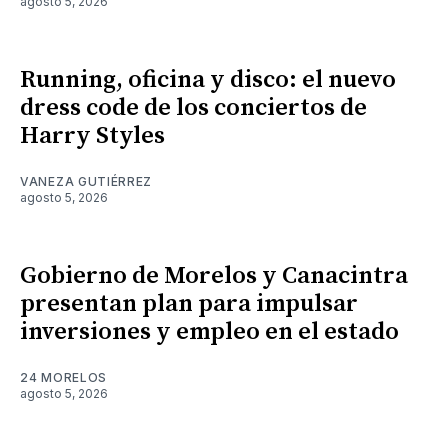
agosto 5, 2026
Running, oficina y disco: el nuevo
dress code de los conciertos de
Harry Styles
VANEZA GUTIÉRREZ
agosto 5, 2026
Gobierno de Morelos y Canacintra
presentan plan para impulsar
inversiones y empleo en el estado
24 MORELOS
agosto 5, 2026