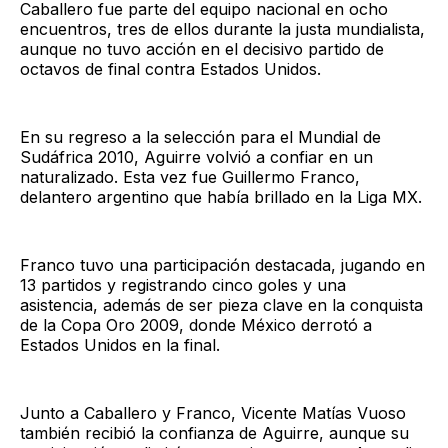
Caballero fue parte del equipo nacional en ocho
encuentros, tres de ellos durante la justa mundialista,
aunque no tuvo acción en el decisivo partido de
octavos de final contra Estados Unidos.
En su regreso a la selección para el Mundial de
Sudáfrica 2010, Aguirre volvió a confiar en un
naturalizado. Esta vez fue Guillermo Franco,
delantero argentino que había brillado en la Liga MX.
Franco tuvo una participación destacada, jugando en
13 partidos y registrando cinco goles y una
asistencia, además de ser pieza clave en la conquista
de la Copa Oro 2009, donde México derrotó a
Estados Unidos en la final.
Junto a Caballero y Franco, Vicente Matías Vuoso
también recibió la confianza de Aguirre, aunque su