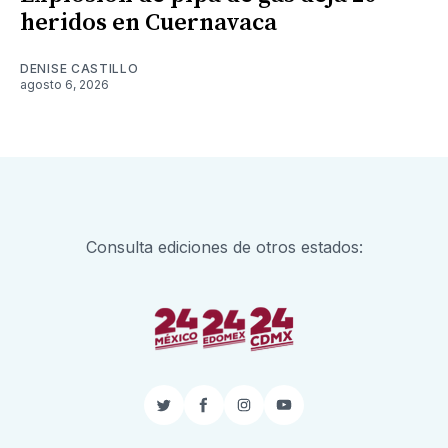
heridos en Cuernavaca
DENISE CASTILLO
agosto 6, 2026
Consulta ediciones de otros estados:
Twitter
Facebook
Instagram
YouTube