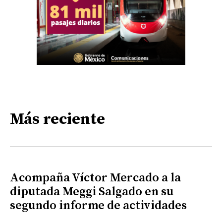
Más reciente
Acompaña Víctor Mercado a la
diputada Meggi Salgado en su
segundo informe de actividades