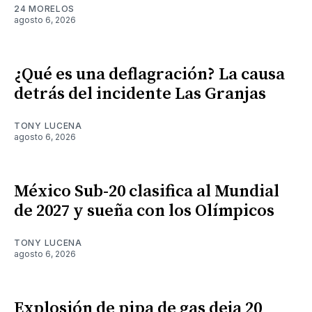
24 MORELOS
agosto 6, 2026
¿Qué es una deflagración? La causa
detrás del incidente Las Granjas
TONY LUCENA
agosto 6, 2026
México Sub-20 clasifica al Mundial
de 2027 y sueña con los Olímpicos
TONY LUCENA
agosto 6, 2026
Explosión de pipa de gas deja 20