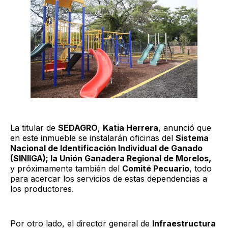
La titular de
SEDAGRO
,
Katia Herrera
, anunció que
en este inmueble se instalarán oficinas del
Sistema
Nacional de Identificación Individual de Ganado
(SINIIGA); la Unión Ganadera Regional de Morelos,
y próximamente también del
Comité Pecuario
, todo
para acercar los servicios de estas dependencias a
los productores.
Por otro lado, el director general de
Infraestructura