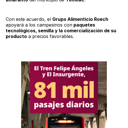
Con este acuerdo, el
Grupo Alimenticio Roech
apoyará a los campesinos con
paquetes
tecnológicos, semilla y la comercialización de su
producto
a precios favorables.