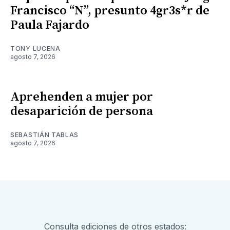
Francisco “N”, presunto 4gr3s*r de
Paula Fajardo
TONY LUCENA
agosto 7, 2026
Aprehenden a mujer por
desaparición de persona
SEBASTIÁN TABLAS
agosto 7, 2026
Consulta ediciones de otros estados: