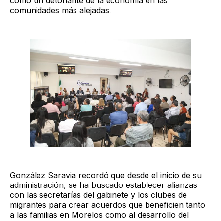
como un detonante de la economía en las
comunidades más alejadas.
González Saravia recordó que desde el inicio de su
administración, se ha buscado establecer alianzas
con las secretarías del gabinete y los clubes de
migrantes para crear acuerdos que beneficien tanto
a las familias en Morelos como al desarrollo del