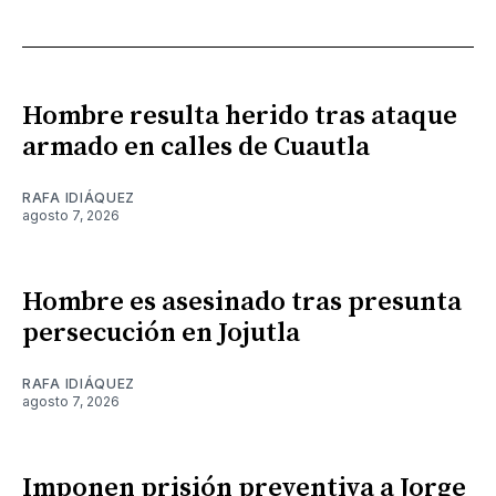
Hombre resulta herido tras ataque
armado en calles de Cuautla
RAFA IDIÁQUEZ
agosto 7, 2026
Hombre es asesinado tras presunta
persecución en Jojutla
RAFA IDIÁQUEZ
agosto 7, 2026
Imponen prisión preventiva a Jorge