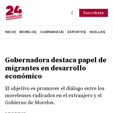
Suscríbete
INICIO
MORELOS
CUERNAVACA
DEPORTES
HUELLAS
H
Gobernadora destaca papel de
migrantes en desarrollo
económico
El objetivo es promover el diálogo entre los
morelenses radicados en el extranjero y el
Gobierno de Morelos.