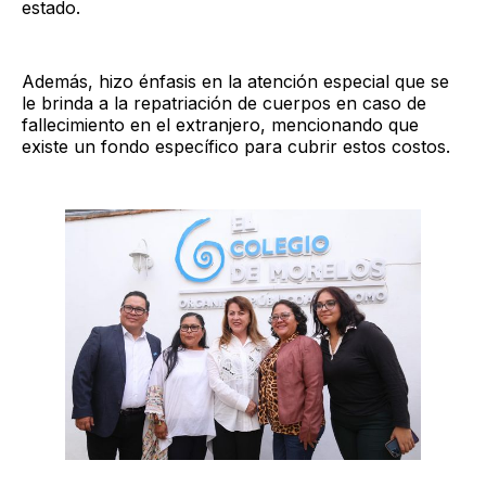
estado.
Además, hizo énfasis en la atención especial que se
le brinda a la repatriación de cuerpos en caso de
fallecimiento en el extranjero, mencionando que
existe un fondo específico para cubrir estos costos.