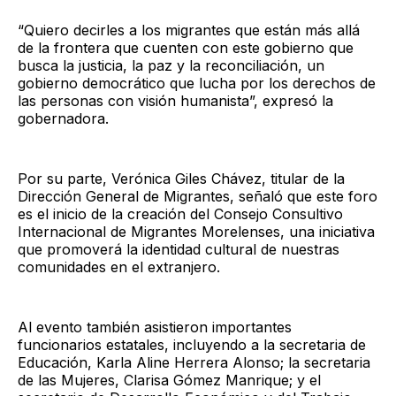
“Quiero decirles a los migrantes que están más allá
de la frontera que cuenten con este gobierno que
busca la justicia, la paz y la reconciliación, un
gobierno democrático que lucha por los derechos de
las personas con visión humanista”, expresó la
gobernadora.
Por su parte, Verónica Giles Chávez, titular de la
Dirección General de Migrantes, señaló que este foro
es el inicio de la creación del Consejo Consultivo
Internacional de Migrantes Morelenses, una iniciativa
que promoverá la identidad cultural de nuestras
comunidades en el extranjero.
Al evento también asistieron importantes
funcionarios estatales, incluyendo a la secretaria de
Educación, Karla Aline Herrera Alonso; la secretaria
de las Mujeres, Clarisa Gómez Manrique; y el