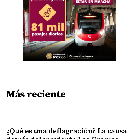
Más reciente
¿Qué es una deflagración? La causa