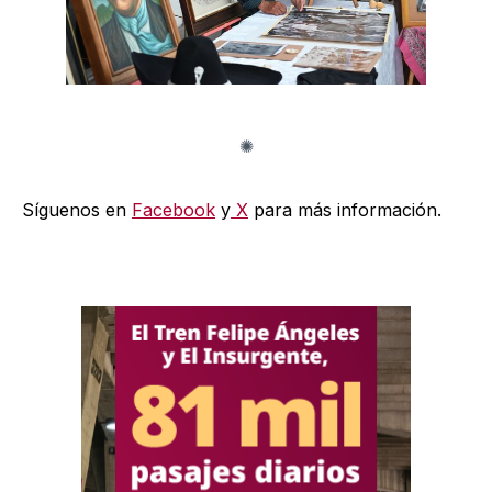
Síguenos en
Facebook
y
X
para más información.