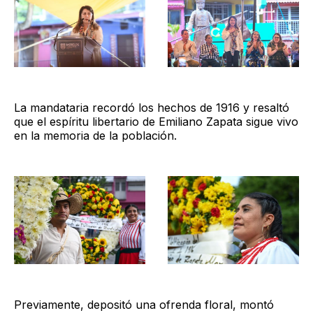
La mandataria recordó los hechos de 1916 y resaltó
que el espíritu libertario de Emiliano Zapata sigue vivo
en la memoria de la población.
Previamente, depositó una ofrenda floral, montó