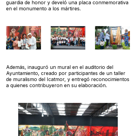
guardia de honor y develó una placa conmemorativa
en el monumento a los mártires.
Además, inauguró un mural en el auditorio del
Ayuntamiento, creado por participantes de un taller
de muralismo del Icatmor, y entregó reconocimientos
a quienes contribuyeron en su elaboración.