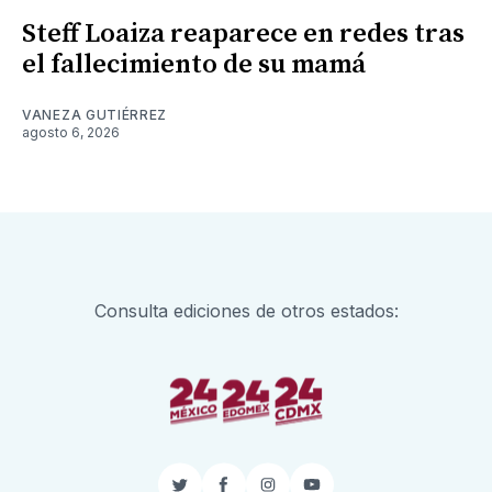
Steff Loaiza reaparece en redes tras
el fallecimiento de su mamá
VANEZA GUTIÉRREZ
agosto 6, 2026
Consulta ediciones de otros estados: