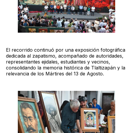
El recorrido continuó por una exposición fotográfica
dedicada al zapatismo, acompañado de autoridades,
representantes ejidales, estudiantes y vecinos,
consolidando la memoria histórica de Tlaltizapán y la
relevancia de los Mártires del 13 de Agosto.