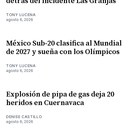
detrás del incidente Las Granjas
TONY LUCENA
agosto 6, 2026
México Sub-20 clasifica al Mundial
de 2027 y sueña con los Olímpicos
TONY LUCENA
agosto 6, 2026
Explosión de pipa de gas deja 20
heridos en Cuernavaca
DENISE CASTILLO
agosto 6, 2026