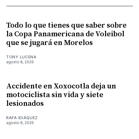
Todo lo que tienes que saber sobre
la Copa Panamericana de Voleibol
que se jugará en Morelos
TONY LUCENA
agosto 8, 2026
Accidente en Xoxocotla deja un
motociclista sin vida y siete
lesionados
RAFA IDIÁQUEZ
agosto 8, 2026