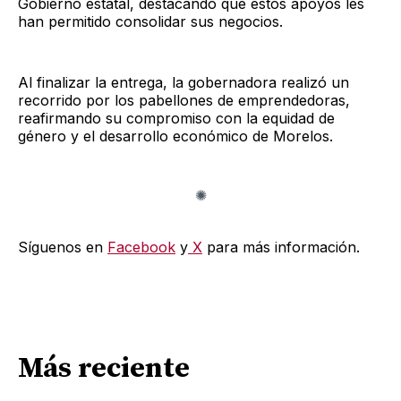
Gobierno estatal, destacando que estos apoyos les
han permitido consolidar sus negocios.
Al finalizar la entrega, la gobernadora realizó un
recorrido por los pabellones de emprendedoras,
reafirmando su compromiso con la equidad de
género y el desarrollo económico de Morelos.
Síguenos en
Facebook
y
X
para más información.
Más reciente