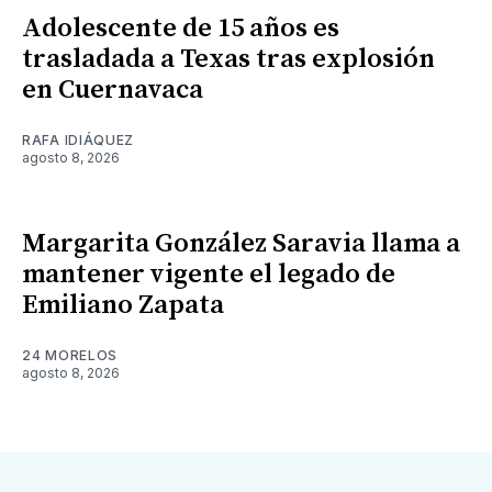
Adolescente de 15 años es
trasladada a Texas tras explosión
en Cuernavaca
RAFA IDIÁQUEZ
agosto 8, 2026
Margarita González Saravia llama a
mantener vigente el legado de
Emiliano Zapata
24 MORELOS
agosto 8, 2026