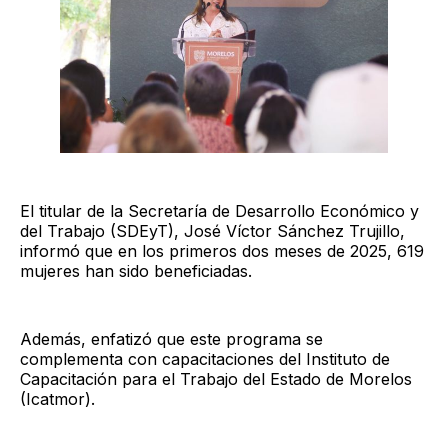
El titular de la Secretaría de Desarrollo Económico y
del Trabajo (SDEyT), José Víctor Sánchez Trujillo,
informó que en los primeros dos meses de 2025, 619
mujeres han sido beneficiadas.
Además, enfatizó que este programa se
complementa con capacitaciones del Instituto de
Capacitación para el Trabajo del Estado de Morelos
(Icatmor).