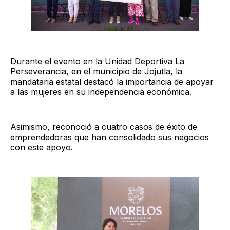
Durante el evento en la Unidad Deportiva La
Perseverancia, en el municipio de Jojutla, la
mandataria estatal destacó la importancia de apoyar
a las mujeres en su independencia económica.
Asimismo, reconoció a cuatro casos de éxito de
emprendedoras que han consolidado sus negocios
con este apoyo.