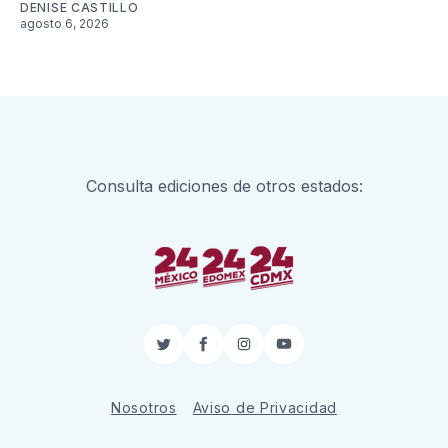
DENISE CASTILLO
agosto 6, 2026
Consulta ediciones de otros estados:
Twitter
Facebook
Instagram
YouTube
Nosotros
Aviso de Privacidad