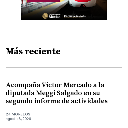
Más reciente
Acompaña Víctor Mercado a la
diputada Meggi Salgado en su
segundo informe de actividades
24 MORELOS
agosto 6, 2026