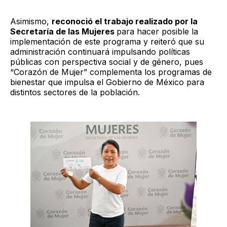
Asimismo,
reconoció el trabajo realizado por la
Secretaría de las Mujeres
para hacer posible la
implementación de este programa y reiteró que su
administración continuará impulsando políticas
públicas con perspectiva social y de género, pues
“Corazón de Mujer” complementa los programas de
bienestar que impulsa el Gobierno de México para
distintos sectores de la población.