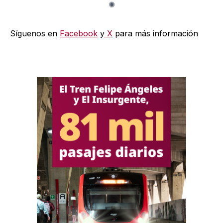
Síguenos en
Facebook
y
X
para más información