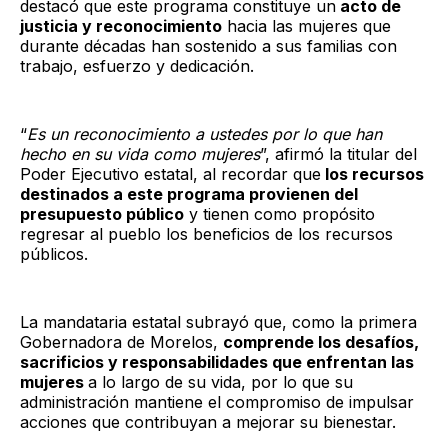
destacó que este programa constituye un
acto de
justicia y reconocimiento
hacia las mujeres que
durante décadas han sostenido a sus familias con
trabajo, esfuerzo y dedicación.
“
Es un reconocimiento a ustedes por lo que han
hecho en su vida como mujeres
”, afirmó la titular del
Poder Ejecutivo estatal, al recordar que
los recursos
destinados a este programa provienen del
presupuesto público
y tienen como propósito
regresar al pueblo los beneficios de los recursos
públicos.
La mandataria estatal subrayó que, como la primera
Gobernadora de Morelos,
comprende los desafíos,
sacrificios y responsabilidades que enfrentan las
mujeres
a lo largo de su vida, por lo que su
administración mantiene el compromiso de impulsar
acciones que contribuyan a mejorar su bienestar.