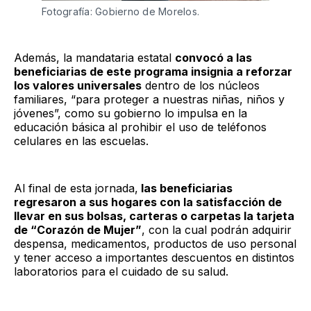
Fotografía: Gobierno de Morelos.
Además, la mandataria estatal
convocó a las
beneficiarias de este programa insignia a reforzar
los valores universales
dentro de los núcleos
familiares, “para proteger a nuestras niñas, niños y
jóvenes”, como su gobierno lo impulsa en la
educación básica al prohibir el uso de teléfonos
celulares en las escuelas.
Al final de esta jornada,
las beneficiarias
regresaron a sus hogares con la satisfacción de
llevar en sus bolsas, carteras o carpetas la tarjeta
de “Corazón de Mujer”
, con la cual podrán adquirir
despensa, medicamentos, productos de uso personal
y tener acceso a importantes descuentos en distintos
laboratorios para el cuidado de su salud.