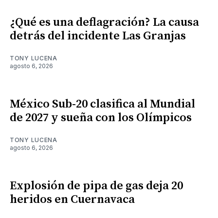
¿Qué es una deflagración? La causa
detrás del incidente Las Granjas
TONY LUCENA
agosto 6, 2026
México Sub-20 clasifica al Mundial
de 2027 y sueña con los Olímpicos
TONY LUCENA
agosto 6, 2026
Explosión de pipa de gas deja 20
heridos en Cuernavaca