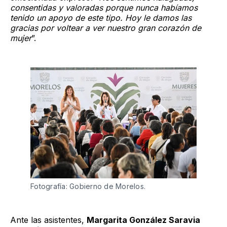
consentidas y valoradas porque nunca habíamos
tenido un apoyo de este tipo. Hoy le damos las
gracias por voltear a ver nuestro gran corazón de
mujer
”.
Fotografía: Gobierno de Morelos.
Ante las asistentes,
Margarita González Saravia