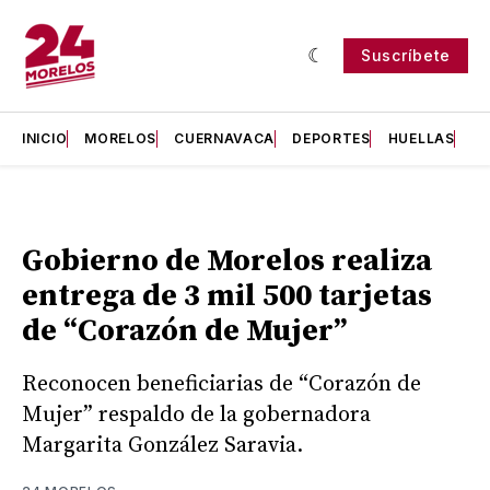
Suscríbete
INICIO
MORELOS
CUERNAVACA
DEPORTES
HUELLAS
H
Gobierno de Morelos realiza
entrega de 3 mil 500 tarjetas
de “Corazón de Mujer”
Reconocen beneficiarias de “Corazón de
Mujer” respaldo de la gobernadora
Margarita González Saravia.