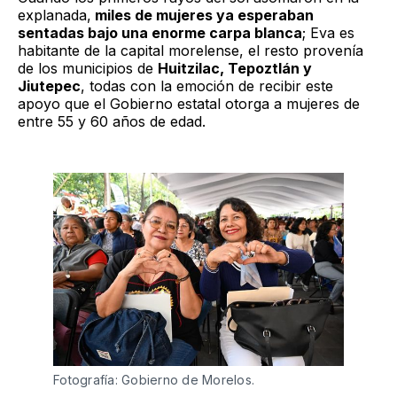
explanada,
miles de mujeres ya esperaban
sentadas bajo una enorme carpa blanca
; Eva es
habitante de la capital morelense, el resto provenía
de los municipios de
Huitzilac, Tepoztlán y
Jiutepec
, todas con la emoción de recibir este
apoyo que el Gobierno estatal otorga a mujeres de
entre 55 y 60 años de edad.
Fotografía: Gobierno de Morelos.