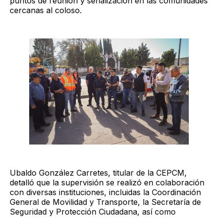
puntos de reunión y señalización en las comunidades
cercanas al coloso.
Ubaldo González Carretes, titular de la CEPCM,
detalló que la supervisión se realizó en colaboración
con diversas instituciones, incluidas la Coordinación
General de Movilidad y Transporte, la Secretaría de
Seguridad y Protección Ciudadana, así como