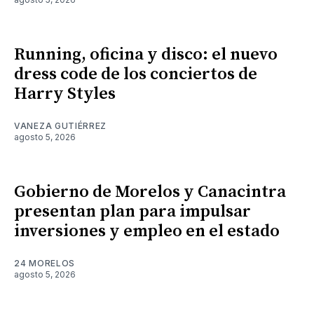
Running, oficina y disco: el nuevo
dress code de los conciertos de
Harry Styles
VANEZA GUTIÉRREZ
agosto 5, 2026
Gobierno de Morelos y Canacintra
presentan plan para impulsar
inversiones y empleo en el estado
24 MORELOS
agosto 5, 2026