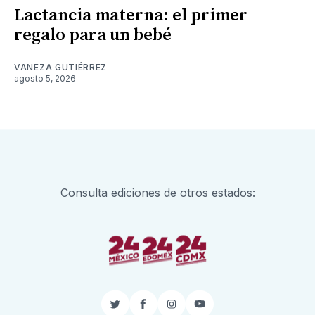
Lactancia materna: el primer
regalo para un bebé
VANEZA GUTIÉRREZ
agosto 5, 2026
Consulta ediciones de otros estados:
Twitter
Facebook
Instagram
YouTube