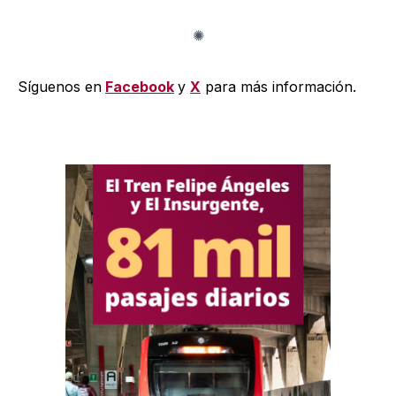
Síguenos en
Facebook
y
X
para más información.