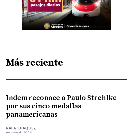
Más reciente
Indem reconoce a Paulo Strehlke
por sus cinco medallas
panamericanas
RAFA IDIÁQUEZ
agosto 5, 2026