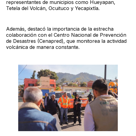
representantes de municipios como Hueyapan,
Tetela del Volcán, Ocuituco y Yecapixtla.
Además, destacó la importancia de la estrecha
colaboración con el Centro Nacional de Prevención
de Desastres (Cenapred), que monitorea la actividad
volcánica de manera constante.