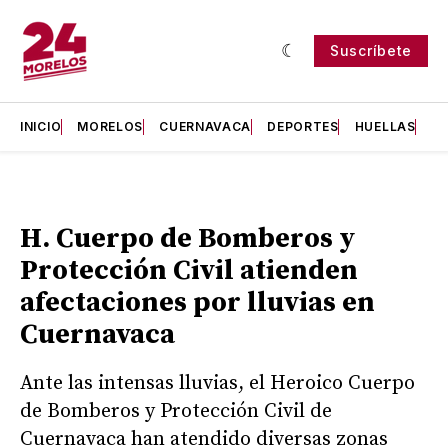
Suscríbete
INICIO
MORELOS
CUERNAVACA
DEPORTES
HUELLAS
H
H. Cuerpo de Bomberos y
Protección Civil atienden
afectaciones por lluvias en
Cuernavaca
Ante las intensas lluvias, el Heroico Cuerpo
de Bomberos y Protección Civil de
Cuernavaca han atendido diversas zonas