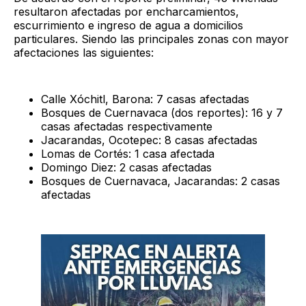
resultaron afectadas por encharcamientos,
escurrimiento e ingreso de agua a domicilios
particulares. Siendo las principales zonas con mayor
afectaciones las siguientes:
Calle Xóchitl, Barona: 7 casas afectadas
Bosques de Cuernavaca (dos reportes): 16 y 7
casas afectadas respectivamente
Jacarandas, Ocotepec: 8 casas afectadas
Lomas de Cortés: 1 casa afectada
Domingo Diez: 2 casas afectadas
Bosques de Cuernavaca, Jacarandas: 2 casas
afectadas