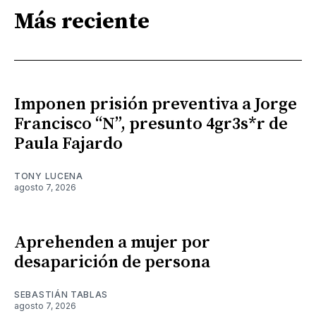
Más reciente
Imponen prisión preventiva a Jorge
Francisco “N”, presunto 4gr3s*r de
Paula Fajardo
TONY LUCENA
agosto 7, 2026
Aprehenden a mujer por
desaparición de persona
SEBASTIÁN TABLAS
agosto 7, 2026