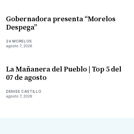
Gobernadora presenta “Morelos
Despega”
24 MORELOS
agosto 7, 2026
La Mañanera del Pueblo | Top 5 del
07 de agosto
DENISE CASTILLO
agosto 7, 2026