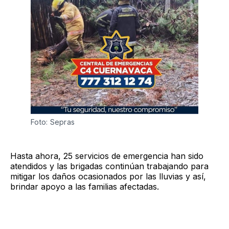
Foto: Sepras
Hasta ahora, 25 servicios de emergencia han sido
atendidos y las brigadas continúan trabajando para
mitigar los daños ocasionados por las lluvias y así,
brindar apoyo a las familias afectadas.