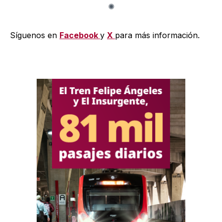
Síguenos en
Facebook
y
X
para más información.