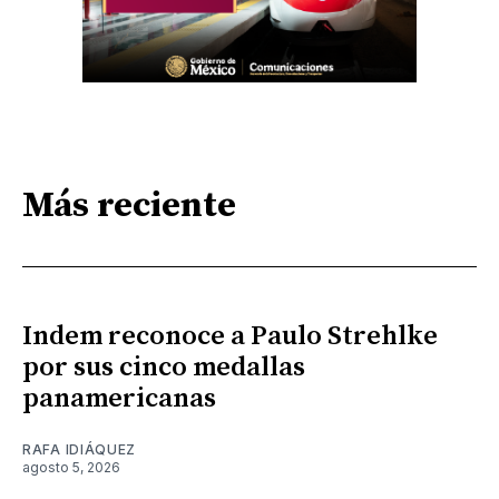
Más reciente
Indem reconoce a Paulo Strehlke
por sus cinco medallas
panamericanas
RAFA IDIÁQUEZ
agosto 5, 2026