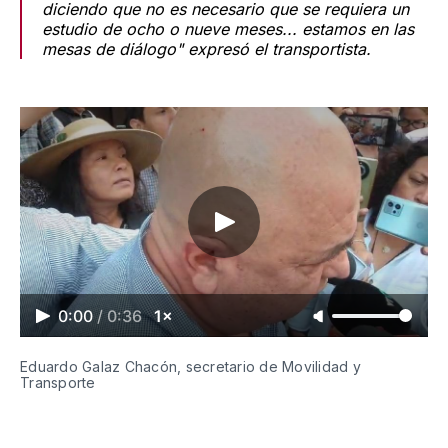
diciendo que no es necesario que se requiera un
estudio de ocho o nueve meses... estamos en las
mesas de diálogo" expresó el transportista.
0:00
/
0:36
1×
Eduardo Galaz Chacón, secretario de Movilidad y 
Transporte