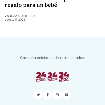
regalo para un bebé
VANEZA GUTIÉRREZ
agosto 5, 2026
Consulta ediciones de otros estados:
Twitter
Facebook
Instagram
YouTube