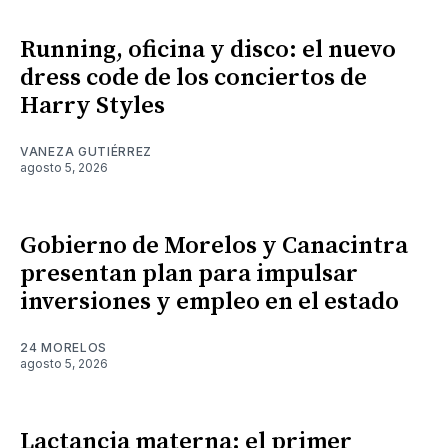
Running, oficina y disco: el nuevo
dress code de los conciertos de
Harry Styles
VANEZA GUTIÉRREZ
agosto 5, 2026
Gobierno de Morelos y Canacintra
presentan plan para impulsar
inversiones y empleo en el estado
24 MORELOS
agosto 5, 2026
Lactancia materna: el primer