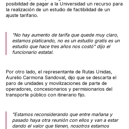
posibilidad de pagar a la Universidad un recurso para
la realización de un estudio de factibilidad de un
ajuste tarifario.
"No hay aumento de tarifa que quede muy claro,
estamos platicando, no es un estudio gratis es un
estudio que hace tres años nos costó" dijo el
funcionario estatal.
Por otro lado, el representante de Rutas Unidas,
Aurelio Carmona Sandoval, dijo que se descarta el
paro de unidades y movilizaciones de parte de
operadores, concesionarios y permisionarios del
transporte público con itinerario fijo.
"Estamos reconsiderando que entre mañana y
pasado haya otra reunión con ellos y van a estar
dando el valor que tienen, nosotros estamos