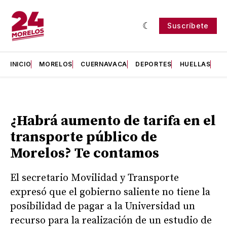
Suscríbete
INICIO
MORELOS
CUERNAVACA
DEPORTES
HUELLAS
H
¿Habrá aumento de tarifa en el
transporte público de
Morelos? Te contamos
El secretario Movilidad y Transporte
expresó que el gobierno saliente no tiene la
posibilidad de pagar a la Universidad un
recurso para la realización de un estudio de