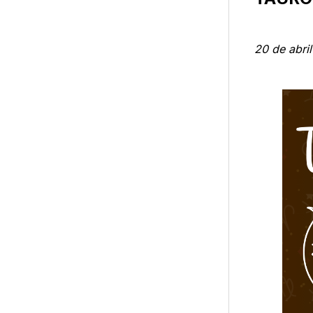
20 de abri