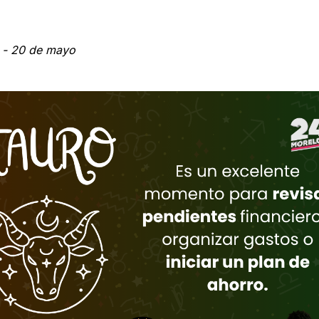
l - 20 de mayo