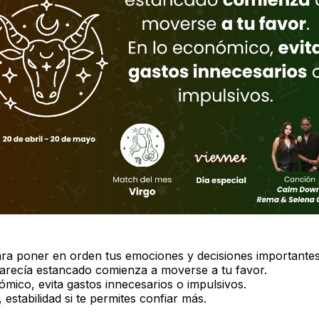
a poner en orden tus emociones y decisiones importantes
arecía estancado comienza a moverse a tu favor.
ómico, evita gastos innecesarios o impulsivos.
 estabilidad si te permites confiar más.