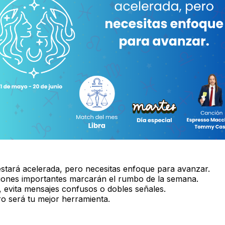
stará acelerada, pero necesitas enfoque para avanzar.
ones importantes marcarán el rumbo de la semana.
, evita mensajes confusos o dobles señales.
ro será tu mejor herramienta.