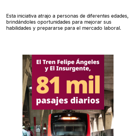
Esta iniciativa atrajo a personas de diferentes edades,
brindándoles oportunidades para mejorar sus
habilidades y prepararse para el mercado laboral.