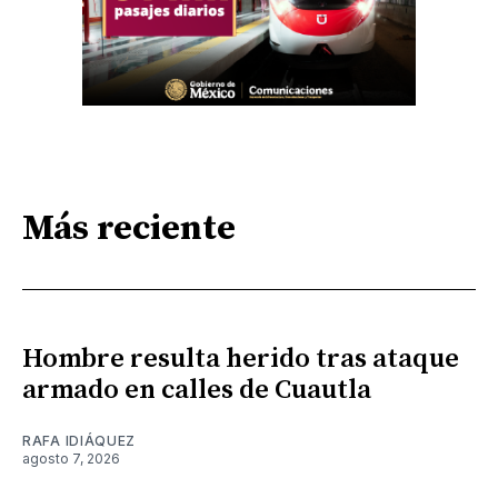
Más reciente
Hombre resulta herido tras ataque
armado en calles de Cuautla
RAFA IDIÁQUEZ
agosto 7, 2026