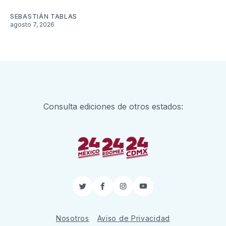
SEBASTIÁN TABLAS
agosto 7, 2026
Consulta ediciones de otros estados:
Twitter
Facebook
Instagram
YouTube
Nosotros
Aviso de Privacidad