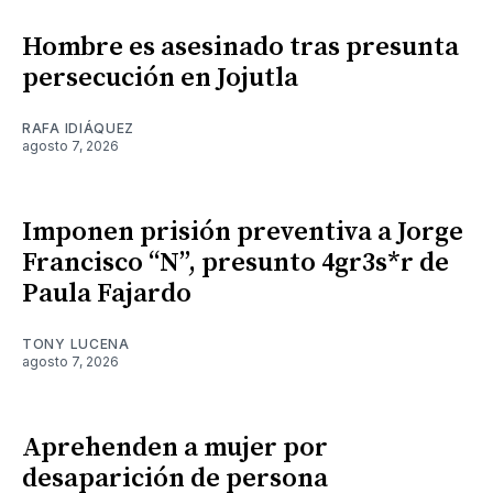
Hombre es asesinado tras presunta
persecución en Jojutla
RAFA IDIÁQUEZ
agosto 7, 2026
Imponen prisión preventiva a Jorge
Francisco “N”, presunto 4gr3s*r de
Paula Fajardo
TONY LUCENA
agosto 7, 2026
Aprehenden a mujer por
desaparición de persona