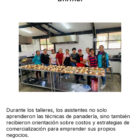
Durante los talleres, los asistentes no solo
aprendieron las técnicas de panadería, sino también
recibieron orientación sobre costos y estrategias de
comercialización para emprender sus propios
negocios.