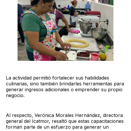
La actividad permitió fortalecer sus habilidades
culinarias, sino también brindarles herramientas para
generar ingresos adicionales o emprender su propio
negocio.
Al respecto, Verónica Morales Hernández, directora
general del Icatmor, resaltó que estas capacitaciones
forman parte de un esfuerzo para generar un