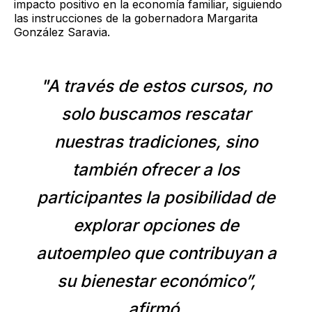
impacto positivo en la economía familiar, siguiendo
las instrucciones de la gobernadora Margarita
González Saravia.
"A través de estos cursos, no
solo buscamos rescatar
nuestras tradiciones, sino
también ofrecer a los
participantes la posibilidad de
explorar opciones de
autoempleo que contribuyan a
su bienestar económico”,
afirmó.